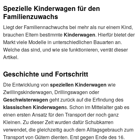
Spezielle Kinderwagen für den
Familienzuwachs
Liegt der Familiennachwuchs bei mehr als nur einem Kind,
brauchen Eltern bestimmte
Kinderwagen
. Hierfür bietet der
Markt viele Modelle in unterschiedlichen Bauarten an.
Welche das sind, und wie sie funktionieren, verrät dieser
Artikel.
Geschichte und Fortschritt
Die Entwicklung von
speziellen Kinderwagen
wie
Zwillingskinderwagen, Drillingswagen oder
Geschwisterwagen
geht zurück auf die Erfindung des
klassischen Kinderwagen
s. Schon im Mittelalter gab es
einen ersten Ansatz für den Transport der noch ganz
Kleinen. Zu dieser Zeit wurden dafür Schubkarren
verwendet, die gleichzeitig auch dem Alltagsgebrauch zum
Transport von Gütern dienten. Erst gegen Ende des 16.