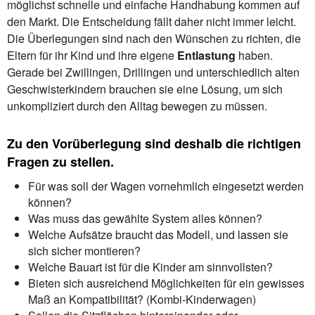
möglichst schnelle und einfache Handhabung kommen auf
den Markt. Die Entscheidung fällt daher nicht immer leicht.
Die Überlegungen sind nach den Wünschen zu richten, die
Eltern für ihr Kind und ihre eigene
Entlastung
haben.
Gerade bei Zwillingen, Drillingen und unterschiedlich alten
Geschwisterkindern brauchen sie eine Lösung, um sich
unkompliziert durch den Alltag bewegen zu müssen.
Zu den Vorüberlegung sind deshalb die richtigen
Fragen zu stellen.
Für was soll der Wagen vornehmlich eingesetzt werden
können?
Was muss das gewählte System alles können?
Welche Aufsätze braucht das Modell, und lassen sie
sich sicher montieren?
Welche Bauart ist für die Kinder am sinnvollsten?
Bieten sich ausreichend Möglichkeiten für ein gewisses
Maß an Kompatibilität? (Kombi-Kinderwagen)