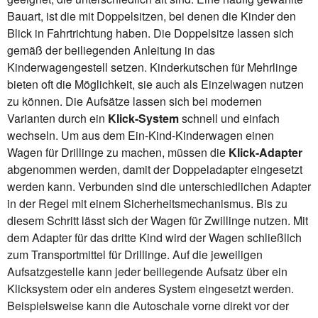
Bauart, ist die mit Doppelsitzen, bei denen die Kinder den
Blick in Fahrtrichtung haben. Die Doppelsitze lassen sich
gemäß der beiliegenden Anleitung in das
Kinderwagengestell setzen. Kinderkutschen für Mehrlinge
bieten oft die Möglichkeit, sie auch als Einzelwagen nutzen
zu können. Die Aufsätze lassen sich bei modernen
Varianten durch ein
Klick-System
schnell und einfach
wechseln. Um aus dem Ein-Kind-Kinderwagen einen
Wagen für Drillinge zu machen, müssen die
Klick-Adapter
abgenommen werden, damit der Doppeladapter eingesetzt
werden kann. Verbunden sind die unterschiedlichen Adapter
in der Regel mit einem Sicherheitsmechanismus. Bis zu
diesem Schritt lässt sich der Wagen für Zwillinge nutzen. Mit
dem Adapter für das dritte Kind wird der Wagen schließlich
zum Transportmittel für Drillinge. Auf die jeweiligen
Aufsatzgestelle kann jeder beiliegende Aufsatz über ein
Klicksystem oder ein anderes System eingesetzt werden.
Beispielsweise kann die Autoschale vorne direkt vor der