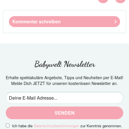
Kommentar schreiben
Babywelt Newsletter
Erhalte spektakuläre Angebote, Tipps und Neuheiten per E-Mail!
Melde Dich JETZT für unseren kostenlosen Newsletter an.
SENDEN
Ich habe die
Datenschutzbestimmungen
zur Kenntnis genommen.