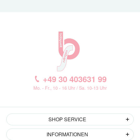
+49 30 403631 99
Mo. - Fr., 10 - 16 Uhr / Sa. 10-13 Uhr
SHOP SERVICE
INFORMATIONEN