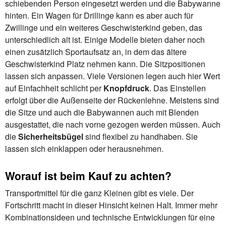
schiebenden Person eingesetzt werden und die Babywanne
hinten. Ein Wagen für Drillinge kann es aber auch für
Zwillinge und ein weiteres Geschwisterkind geben, das
unterschiedlich alt ist. Einige Modelle bieten daher noch
einen zusätzlich Sportaufsatz an, in dem das ältere
Geschwisterkind Platz nehmen kann. Die Sitzpositionen
lassen sich anpassen. Viele Versionen legen auch hier Wert
auf Einfachheit schlicht per
Knopfdruck
. Das Einstellen
erfolgt über die Außenseite der Rückenlehne. Meistens sind
die Sitze und auch die Babywannen auch mit Blenden
ausgestattet, die nach vorne gezogen werden müssen. Auch
die
Sicherheitsbügel
sind flexibel zu handhaben. Sie
lassen sich einklappen oder herausnehmen.
Worauf ist beim Kauf zu achten?
Transportmittel für die ganz Kleinen gibt es viele. Der
Fortschritt macht in dieser Hinsicht keinen Halt. Immer mehr
Kombinationsideen und technische Entwicklungen für eine