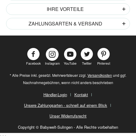
IHRE VORTEILE
ZAHLUNGSARTEN & VERSAND
Facebook
Instagram
YouTube
Twitter
Pinterest
* Alle Preise inkl. gesetzl. Mehrwertsteuer zzgl.
Versandkosten
und ggf.
Nachnahmegebühren, wenn nicht anders beschrieben
Händler-Login
Kontakt
Unsere Zahlungsarten - schnell auf einem Blick
Unser Widerrufsrecht
Copyright © Babywelt-Sulingen - Alle Rechte vorbehalten