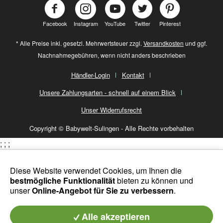
Facebook
Instagram
YouTube
Twitter
Pinterest
* Alle Preise inkl. gesetzl. Mehrwertsteuer zzgl.
Versandkosten
und ggf.
Nachnahmegebühren, wenn nicht anders beschrieben
Händler-Login
Kontakt
Unsere Zahlungsarten - schnell auf einem Blick
Unser Widerrufsrecht
Copyright © Babywelt-Sulingen - Alle Rechte vorbehalten
;
;
;
Diese Website verwendet Cookies, um Ihnen die
bestmögliche Funktionalität
bieten zu können und
unser
Online-Angebot für Sie zu verbessern
.
Alle akzeptieren