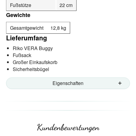
Fußstütze
22 cm
Gewichte
Gesamtgewicht
12,8 kg
Lieferumfang
Riko VERA Buggy
Fußsack
Großer Einkaufskorb
Sicherheitsbügel
Eigenschaften
Kundenbewertungen