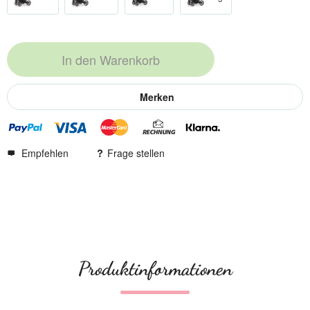
In den
Warenkorb
Merken
Empfehlen
Frage stellen
Produktinformationen