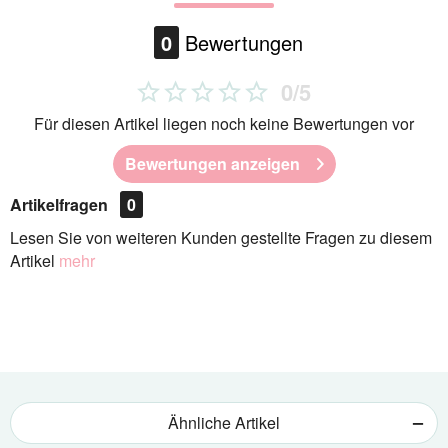
0
Bewertungen
0/5
Für diesen Artikel liegen noch keine Bewertungen vor
Bewertungen anzeigen
Artikelfragen
0
Lesen Sie von weiteren Kunden gestellte Fragen zu diesem
Artikel
mehr
Ähnliche Artikel