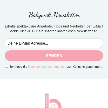
Babywelt Newsletter
Erhalte spektakuläre Angebote, Tipps und Neuheiten per E-Mail!
Melde Dich JETZT für unseren kostenlosen Newsletter an.
SENDEN
Ich habe die
Datenschutzbestimmungen
zur Kenntnis genommen.