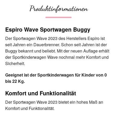
Produktinformationen
Espiro Wave Sportwagen Buggy
Der Sportwagen Wave 2023 des Herstellers Espiro ist
seit Jahren ein Dauerbrenner. Schon seit Jahren ist der
Buggy bekannt und beliebt. Mit der neuen Auflage erhält
der Sportkinderwagen Wave nochmal mehr Komfort und
Sicherheit.
Geeignet ist der Sportkinderwagen für Kinder von 0
bis 22 Kg.
Komfort und Funktionalität
Der Sportwagen Wave 2023 bietet ein hohes Maß an
Komfort und Funktionalität.