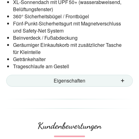
XL‑Sonnendach mit UPF 50+ (wasserabweisend,
Belüftungsfenster)
360° Sicherheitsbügel / Frontbügel
Fünf‑Punkt‑Sicherheitsgurt mit Magnetverschluss
und Safety‑Net System
Beinverdeck / Fußabdeckung
Geräumiger Einkaufskorb mit zusätzlicher Tasche
für Kleinteile
Getränkehalter
Trageschlaufe am Gestell
Eigenschaften
Kundenbewertungen