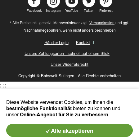
Facebook
Instagram
YouTube
Twitter
Pinterest
* Alle Preise inkl. gesetzl. Mehrwertsteuer zzgl.
Versandkosten
und ggf.
Nachnahmegebühren, wenn nicht anders beschrieben
Händler-Login
Kontakt
Unsere Zahlungsarten - schnell auf einem Blick
Unser Widerrufsrecht
Copyright © Babywelt-Sulingen - Alle Rechte vorbehalten
;
;
;
Diese Website verwendet Cookies, um Ihnen die
bestmögliche Funktionalität
bieten zu können und
unser
Online-Angebot für Sie zu verbessern
.
Alle akzeptieren