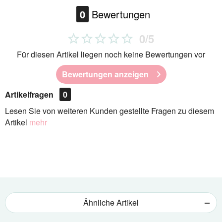
0
Bewertungen
0/5
Für diesen Artikel liegen noch keine Bewertungen vor
Bewertungen anzeigen
Artikelfragen
0
Lesen Sie von weiteren Kunden gestellte Fragen zu diesem
Artikel
mehr
Ähnliche Artikel