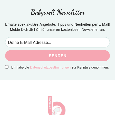
Babywelt Newsletter
Erhalte spektakuläre Angebote, Tipps und Neuheiten per E-Mail!
Melde Dich JETZT für unseren kostenlosen Newsletter an.
SENDEN
Ich habe die
Datenschutzbestimmungen
zur Kenntnis genommen.