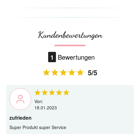
Kundenbewertungen
1
Bewertungen
5/5
Von:
18.01.2023
zufrieden
Super Produkt super Service