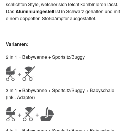
schlichten Style, welcher sich leicht kombinieren lässt.
Das
Aluminiumgestell
ist in Schwarz gehalten und mit
einem doppelten Stoßdämpfer ausgestattet.
Varianten:
2 in 1 = Babywanne + Sportsitz/Buggy
3 in 1 = Babywanne + Sportsitz/Buggy + Babyschale
(inkl. Adapter)
4 in 1 = Babywanne + Sportsitz/Buggy + Babyschale