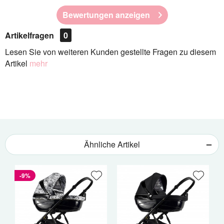
Bewertungen anzeigen
Artikelfragen
0
Lesen Sie von weiteren Kunden gestellte Fragen zu diesem
Artikel
mehr
Ähnliche Artikel
-9%