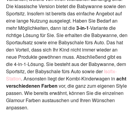
Die klassische Version bietet die Babywanne sowie den
Sportsitz. Insofern ist bereits das einfache Angebot auf
eine lange Nutzung ausgelegt. Haben Sie Bedarf an
mehr Möglichkeiten, dann ist die
3-in-1
-Variante die
richtige Lösung für Sie. Sie erhalten die Babywanne, den
Sportaufsatz sowie eine Babyschale fürs Auto. Das hat
den Vorteil, dass sich Ihr Kind nicht immer wieder an
neue Produkte gewöhnen muss. Abschließend gibt es
die 4-in-1-Lösung. Sie besteht aus der Babywanne, dem
Sportsitz, der Babyschale fürs Auto sowie der
Isofix-
Station
. Ansonsten liegt der Kombi-Kinderwagen in
acht
verschiedenen Farben
vor, die ganz zum eigenen Style
passen. Wie bereits erwähnt, können Sie die einzelnen
Glamour Farben austauschen und Ihren Wünschen
anpassen.