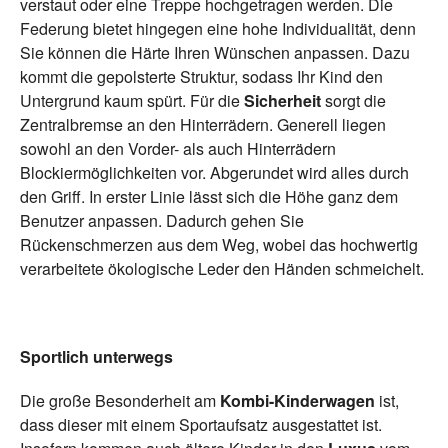
verstaut oder eine Treppe hochgetragen werden. Die
Federung bietet hingegen eine hohe Individualität, denn
Sie können die Härte Ihren Wünschen anpassen. Dazu
kommt die gepolsterte Struktur, sodass Ihr Kind den
Untergrund kaum spürt. Für die
Sicherheit
sorgt die
Zentralbremse an den Hinterrädern. Generell liegen
sowohl an den Vorder- als auch Hinterrädern
Blockiermöglichkeiten vor. Abgerundet wird alles durch
den Griff. In erster Linie lässt sich die Höhe ganz dem
Benutzer anpassen. Dadurch gehen Sie
Rückenschmerzen aus dem Weg, wobei das hochwertig
verarbeitete ökologische Leder den Händen schmeichelt.
Sportlich unterwegs
Die große Besonderheit am
Kombi-Kinderwagen
ist,
dass dieser mit einem Sportaufsatz ausgestattet ist.