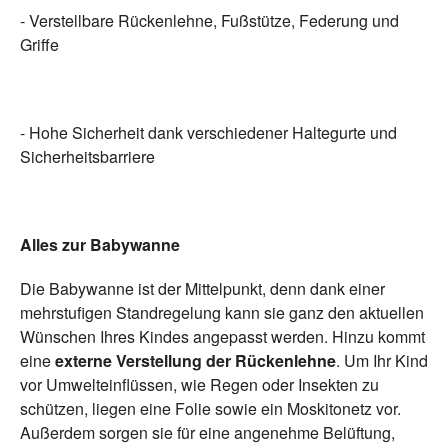
- Verstellbare Rückenlehne, Fußstütze, Federung und
Griffe
- Hohe Sicherheit dank verschiedener Haltegurte und
Sicherheitsbarriere
Alles zur Babywanne
Die Babywanne ist der Mittelpunkt, denn dank einer
mehrstufigen Standregelung kann sie ganz den aktuellen
Wünschen Ihres Kindes angepasst werden. Hinzu kommt
eine
externe Verstellung der Rückenlehne
. Um Ihr Kind
vor Umwelteinflüssen, wie Regen oder Insekten zu
schützen, liegen eine Folie sowie ein Moskitonetz vor.
Außerdem sorgen sie für eine angenehme Belüftung,