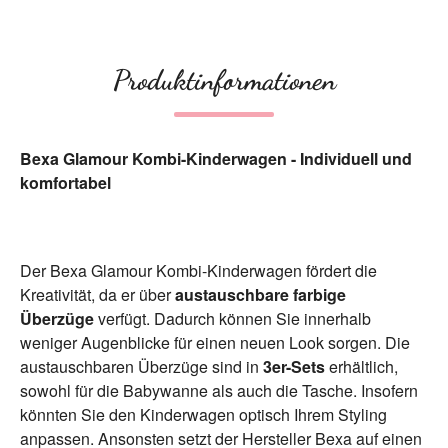
Produktinformationen
Bexa Glamour Kombi-Kinderwagen - Individuell und
komfortabel
Der Bexa Glamour Kombi-Kinderwagen fördert die
Kreativität, da er über
austauschbare farbige
Überzüge
verfügt. Dadurch können Sie innerhalb
weniger Augenblicke für einen neuen Look sorgen. Die
austauschbaren Überzüge sind in
3er-Sets
erhältlich,
sowohl für die Babywanne als auch die Tasche. Insofern
könnten Sie den Kinderwagen optisch Ihrem Styling
anpassen. Ansonsten setzt der Hersteller Bexa auf einen