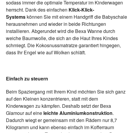
sodass immer die optimale Temperatur im Kinderwagen
herrscht. Dank des einfachen
Klick-Klick-
Systems
können Sie mit einem Handgriff die Babyschale
herausnehmen und wieder in beide Richtungen
installieren. Abgerundet wird die Bexa Wanne durch
weiche Baumwolle, die sich an die Haut Ihres Kindes
schmiegt. Die Kokosnussmatratze garantiert hingegen,
dass Ihr Engel wie auf Wolken schläft.
Einfach zu steuern
Beim Spaziergang mit Ihrem Kind möchten Sie sich ganz
auf den Kleinen konzentrieren, statt mit dem
Kinderwagen zu kämpfen. Deshalb setzt der Bexa
Glamour auf eine
leichte Aluminiumkonstruktion
.
Dadurch wiegt er gemeinsam mit den Rädern nur 8,7
Kilogramm und kann ebenso einfach im Kofferraum