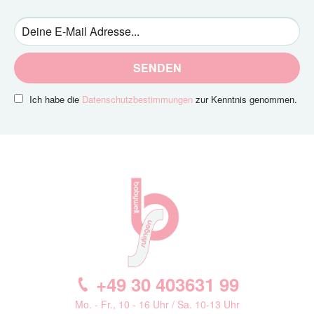
SENDEN
Ich habe die
Datenschutzbestimmungen
zur Kenntnis genommen.
+49 30 403631 99
Mo. - Fr., 10 - 16 Uhr / Sa. 10-13 Uhr