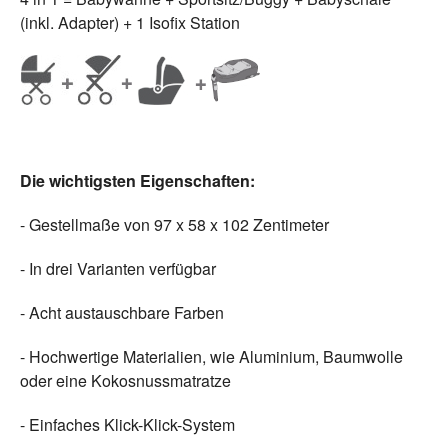
(inkl. Adapter) + 1 Isofix Station
Die wichtigsten Eigenschaften:
- Gestellmaße von 97 x 58 x 102 Zentimeter
- In drei Varianten verfügbar
- Acht austauschbare Farben
- Hochwertige Materialien, wie Aluminium, Baumwolle
oder eine Kokosnussmatratze
- Einfaches Klick-Klick-System