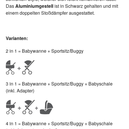
Das
Aluminiumgestell
ist in Schwarz gehalten und mit
einem doppelten Stoßdämpfer ausgestattet.
Varianten:
2 in 1 = Babywanne + Sportsitz/Buggy
3 in 1 = Babywanne + Sportsitz/Buggy + Babyschale
(inkl. Adapter)
4 in 1 = Babywanne + Sportsitz/Buggy + Babyschale