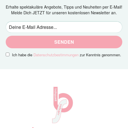
Erhalte spektakuläre Angebote, Tipps und Neuheiten per E-Mail!
Melde Dich JETZT für unseren kostenlosen Newsletter an.
SENDEN
Ich habe die
Datenschutzbestimmungen
zur Kenntnis genommen.