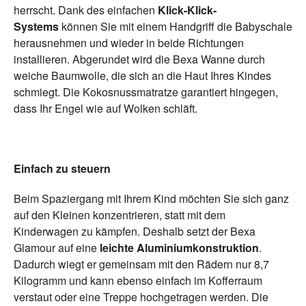
herrscht. Dank des einfachen
Klick-Klick-
Systems
können Sie mit einem Handgriff die Babyschale
herausnehmen und wieder in beide Richtungen
installieren. Abgerundet wird die Bexa Wanne durch
weiche Baumwolle, die sich an die Haut Ihres Kindes
schmiegt. Die Kokosnussmatratze garantiert hingegen,
dass Ihr Engel wie auf Wolken schläft.
Einfach zu steuern
Beim Spaziergang mit Ihrem Kind möchten Sie sich ganz
auf den Kleinen konzentrieren, statt mit dem
Kinderwagen zu kämpfen. Deshalb setzt der Bexa
Glamour auf eine
leichte Aluminiumkonstruktion
.
Dadurch wiegt er gemeinsam mit den Rädern nur 8,7
Kilogramm und kann ebenso einfach im Kofferraum
verstaut oder eine Treppe hochgetragen werden. Die