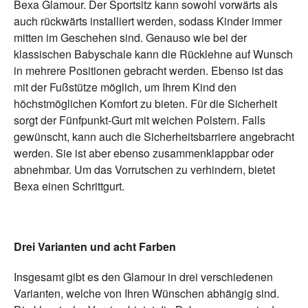
Bexa Glamour. Der Sportsitz kann sowohl vorwärts als
auch rückwärts installiert werden, sodass Kinder immer
mitten im Geschehen sind. Genauso wie bei der
klassischen Babyschale kann die Rücklehne auf Wunsch
in mehrere Positionen gebracht werden. Ebenso ist das
mit der Fußstütze möglich, um Ihrem Kind den
höchstmöglichen Komfort zu bieten. Für die Sicherheit
sorgt der Fünfpunkt-Gurt mit weichen Polstern. Falls
gewünscht, kann auch die Sicherheitsbarriere angebracht
werden. Sie ist aber ebenso zusammenklappbar oder
abnehmbar. Um das Vorrutschen zu verhindern, bietet
Bexa einen Schrittgurt.
Drei Varianten und acht Farben
Insgesamt gibt es den Glamour in drei verschiedenen
Varianten, welche von Ihren Wünschen abhängig sind.