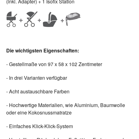
(inkl. Adapter) + 1 Isofix Station
Die wichtigsten Eigenschaften:
- Gestellmaße von 97 x 58 x 102 Zentimeter
- In drei Varianten verfügbar
- Acht austauschbare Farben
- Hochwertige Materialien, wie Aluminium, Baumwolle
oder eine Kokosnussmatratze
- Einfaches Klick-Klick-System