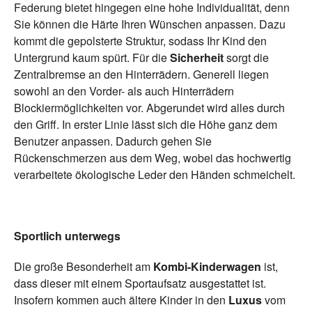
Federung bietet hingegen eine hohe Individualität, denn
Sie können die Härte Ihren Wünschen anpassen. Dazu
kommt die gepolsterte Struktur, sodass Ihr Kind den
Untergrund kaum spürt. Für die
Sicherheit
sorgt die
Zentralbremse an den Hinterrädern. Generell liegen
sowohl an den Vorder- als auch Hinterrädern
Blockiermöglichkeiten vor. Abgerundet wird alles durch
den Griff. In erster Linie lässt sich die Höhe ganz dem
Benutzer anpassen. Dadurch gehen Sie
Rückenschmerzen aus dem Weg, wobei das hochwertig
verarbeitete ökologische Leder den Händen schmeichelt.
Sportlich unterwegs
Die große Besonderheit am
Kombi-Kinderwagen
ist,
dass dieser mit einem Sportaufsatz ausgestattet ist.
Insofern kommen auch ältere Kinder in den
Luxus
vom