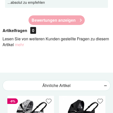
...absolut zu empfehlen
Bewertungen anzeigen
Artikelfragen
0
Lesen Sie von weiteren Kunden gestellte Fragen zu diesem
Artikel
mehr
Ähnliche Artikel
-9%