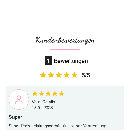
Kundenbewertungen
1
Bewertungen
5/5
Von:
Camila
18.01.2023
Super
Super Preis Leistungsverhältnis....super Verarbeitung