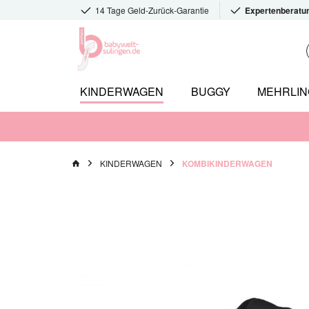
14 Tage Geld-Zurück-Garantie
Expertenberatu
KINDERWAGEN
BUGGY
MEHRLI
KINDERWAGEN
KOMBIKINDERWAGEN