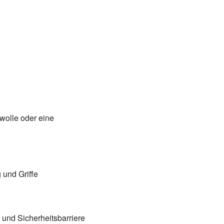
wolle oder eine
 und Griffe
 und Sicherheitsbarriere