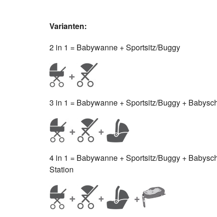
Varianten:
2 in 1 = Babywanne + Sportsitz/Buggy
3 in 1 = Babywanne + Sportsitz/Buggy + Babyscha
4 in 1 = Babywanne + Sportsitz/Buggy + Babyschal
Station