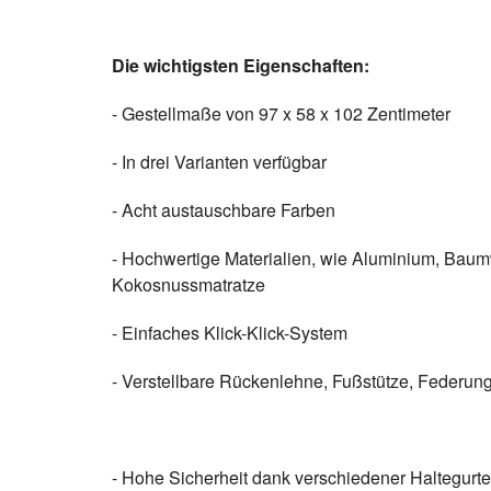
Die wichtigsten Eigenschaften:
- Gestellmaße von 97 x 58 x 102 Zentimeter
- In drei Varianten verfügbar
- Acht austauschbare Farben
- Hochwertige Materialien, wie Aluminium, Baum
Kokosnussmatratze
- Einfaches Klick-Klick-System
- Verstellbare Rückenlehne, Fußstütze, Federung
- Hohe Sicherheit dank verschiedener Haltegurte