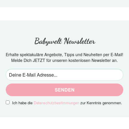
Babywelt Newsletter
Erhalte spektakuläre Angebote, Tipps und Neuheiten per E-Mail!
Melde Dich JETZT für unseren kostenlosen Newsletter an.
SENDEN
Ich habe die
Datenschutzbestimmungen
zur Kenntnis genommen.