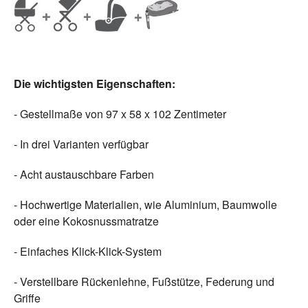
Die wichtigsten Eigenschaften:
- Gestellmaße von 97 x 58 x 102 Zentimeter
- In drei Varianten verfügbar
- Acht austauschbare Farben
- Hochwertige Materialien, wie Aluminium, Baumwolle
oder eine Kokosnussmatratze
- Einfaches Klick-Klick-System
- Verstellbare Rückenlehne, Fußstütze, Federung und
Griffe