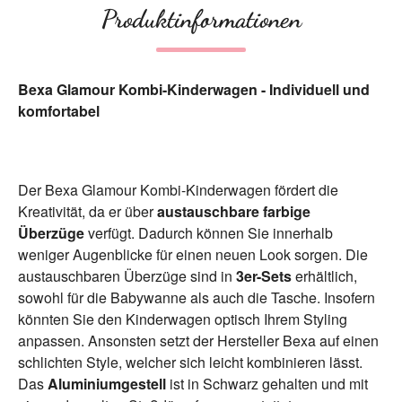
Produktinformationen
Bexa Glamour Kombi-Kinderwagen - Individuell und
komfortabel
Der Bexa Glamour Kombi-Kinderwagen fördert die
Kreativität, da er über
austauschbare farbige
Überzüge
verfügt. Dadurch können Sie innerhalb
weniger Augenblicke für einen neuen Look sorgen. Die
austauschbaren Überzüge sind in
3er-Sets
erhältlich,
sowohl für die Babywanne als auch die Tasche. Insofern
könnten Sie den Kinderwagen optisch Ihrem Styling
anpassen. Ansonsten setzt der Hersteller Bexa auf einen
schlichten Style, welcher sich leicht kombinieren lässt.
Das
Aluminiumgestell
ist in Schwarz gehalten und mit