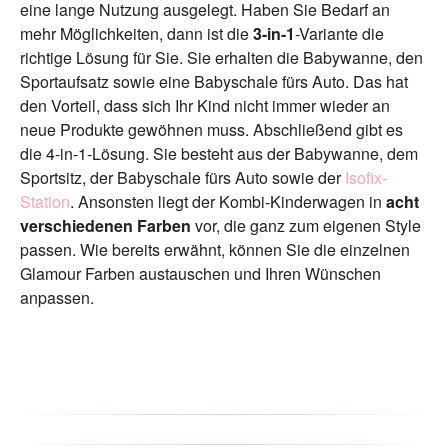
eine lange Nutzung ausgelegt. Haben Sie Bedarf an
mehr Möglichkeiten, dann ist die
3-in-1
-Variante die
richtige Lösung für Sie. Sie erhalten die Babywanne, den
Sportaufsatz sowie eine Babyschale fürs Auto. Das hat
den Vorteil, dass sich Ihr Kind nicht immer wieder an
neue Produkte gewöhnen muss. Abschließend gibt es
die 4-in-1-Lösung. Sie besteht aus der Babywanne, dem
Sportsitz, der Babyschale fürs Auto sowie der
Isofix-
Station
. Ansonsten liegt der Kombi-Kinderwagen in
acht
verschiedenen Farben
vor, die ganz zum eigenen Style
passen. Wie bereits erwähnt, können Sie die einzelnen
Glamour Farben austauschen und Ihren Wünschen
anpassen.