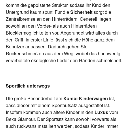
kommt die gepolsterte Struktur, sodass Ihr Kind den
Untergrund kaum spürt. Für die
Sicherheit
sorgt die
Zentralbremse an den Hinterrädern. Generell liegen
sowohl an den Vorder- als auch Hinterrädern
Blockiermöglichkeiten vor. Abgerundet wird alles durch
den Griff. In erster Linie lässt sich die Höhe ganz dem
Benutzer anpassen. Dadurch gehen Sie
Rückenschmerzen aus dem Weg, wobei das hochwertig
verarbeitete ökologische Leder den Händen schmeichelt.
Sportlich unterwegs
Die große Besonderheit am
Kombi-Kinderwagen
ist,
dass dieser mit einem Sportaufsatz ausgestattet ist.
Insofern kommen auch ältere Kinder in den
Luxus
vom
Bexa Glamour. Der Sportsitz kann sowohl vorwärts als
auch rückwärts installiert werden, sodass Kinder immer