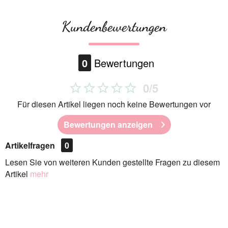
Kundenbewertungen
0
Bewertungen
0/5
Für diesen Artikel liegen noch keine Bewertungen vor
Bewertungen anzeigen
Artikelfragen
0
Lesen Sie von weiteren Kunden gestellte Fragen zu diesem
Artikel
mehr