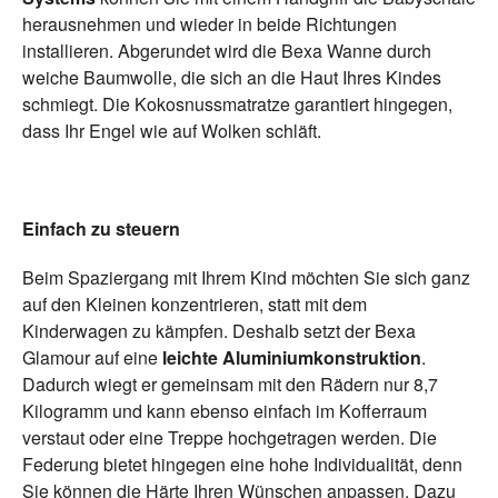
herausnehmen und wieder in beide Richtungen
installieren. Abgerundet wird die Bexa Wanne durch
weiche Baumwolle, die sich an die Haut Ihres Kindes
schmiegt. Die Kokosnussmatratze garantiert hingegen,
dass Ihr Engel wie auf Wolken schläft.
Einfach zu steuern
Beim Spaziergang mit Ihrem Kind möchten Sie sich ganz
auf den Kleinen konzentrieren, statt mit dem
Kinderwagen zu kämpfen. Deshalb setzt der Bexa
Glamour auf eine
leichte Aluminiumkonstruktion
.
Dadurch wiegt er gemeinsam mit den Rädern nur 8,7
Kilogramm und kann ebenso einfach im Kofferraum
verstaut oder eine Treppe hochgetragen werden. Die
Federung bietet hingegen eine hohe Individualität, denn
Sie können die Härte Ihren Wünschen anpassen. Dazu