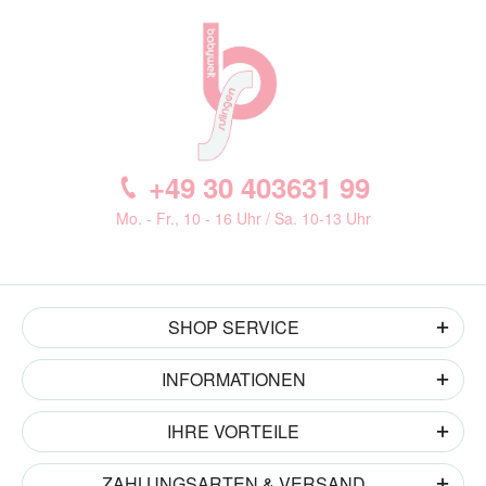
+49 30 403631 99
Mo. - Fr., 10 - 16 Uhr / Sa. 10-13 Uhr
SHOP SERVICE
INFORMATIONEN
IHRE VORTEILE
ZAHLUNGSARTEN & VERSAND