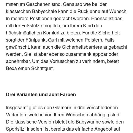
mitten im Geschehen sind. Genauso wie bei der
klassischen Babyschale kann die Rücklehne auf Wunsch
in mehrere Positionen gebracht werden. Ebenso ist das
mit der Fußstütze möglich, um Ihrem Kind den
höchstmöglichen Komfort zu bieten. Für die Sicherheit
sorgt der Fünfpunkt-Gurt mit weichen Polstern. Falls
gewünscht, kann auch die Sicherheitsbarriere angebracht
werden. Sie ist aber ebenso zusammenklappbar oder
abnehmbar. Um das Vorrutschen zu verhindern, bietet
Bexa einen Schrittgurt.
Drei Varianten und acht Farben
Insgesamt gibt es den Glamour in drei verschiedenen
Varianten, welche von Ihren Wünschen abhängig sind.
Die klassische Version bietet die Babywanne sowie den
Sportsitz. Insofern ist bereits das einfache Angebot auf