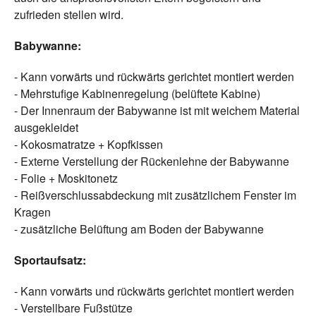
zufrieden stellen wird.
Babywanne:
- Kann vorwärts und rückwärts gerichtet montiert werden
- Mehrstufige Kabinenregelung (belüftete Kabine)
- Der Innenraum der Babywanne ist mit weichem Material
ausgekleidet
- Kokosmatratze + Kopfkissen
- Externe Verstellung der Rückenlehne der Babywanne
- Folie + Moskitonetz
- Reißverschlussabdeckung mit zusätzlichem Fenster im
Kragen
- zusätzliche Belüftung am Boden der Babywanne
Sportaufsatz:
- Kann vorwärts und rückwärts gerichtet montiert werden
- Verstellbare Fußstütze