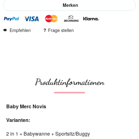
Merken
Empfehlen
Frage stellen
Produktinformationen
Baby Merc Novis
Varianten:
2 in 1 = Babywanne + Sportsitz/Buggy