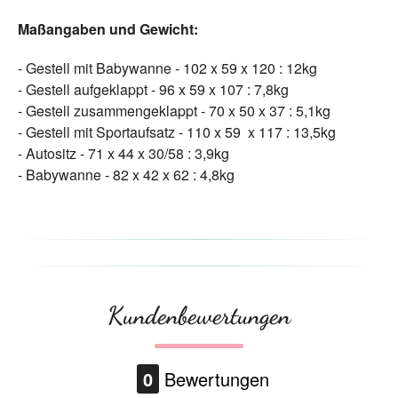
Maßangaben und Gewicht:
- Gestell mit Babywanne - 102 x 59 x 120 : 12kg
- Gestell aufgeklappt - 96 x 59 x 107 : 7,8kg
- Gestell zusammengeklappt - 70 x 50 x 37 : 5,1kg
- Gestell mit Sportaufsatz - 110 x 59 x 117 : 13,5kg
- Autositz - 71 x 44 x 30/58 : 3,9kg
- Babywanne - 82 x 42 x 62 : 4,8kg
Kundenbewertungen
0
Bewertungen