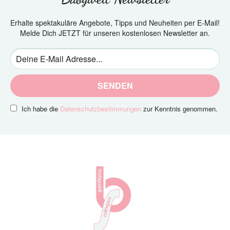
Erhalte spektakuläre Angebote, Tipps und Neuheiten per E-Mail!
Melde Dich JETZT für unseren kostenlosen Newsletter an.
SENDEN
Ich habe die
Datenschutzbestimmungen
zur Kenntnis genommen.