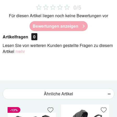
0/5
Für diesen Artikel liegen noch keine Bewertungen vor
Bewertungen anzeigen
Artikelfragen
0
Lesen Sie von weiteren Kunden gestellte Fragen zu diesem
Artikel
mehr
Ähnliche Artikel
-13%