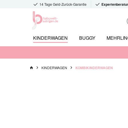
14 Tage Geld-Zurück-Garantie
Expertenberatu
KINDERWAGEN
BUGGY
MEHRLI
KINDERWAGEN
KOMBIKINDERWAGEN