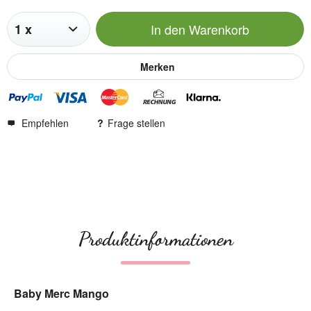
In den
Warenkorb
Merken
Empfehlen
Frage stellen
Produktinformationen
Baby Merc Mango