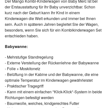
Der Mango Kombi-Kinderwagen von Baby Merc ist bei
der Erstausstattung für Ihr Baby unverzichtbar. Schon
kurz nach der Geburt kann Ihr Kind in einem
Kinderwagen die Welt erkunden und immer bei Ihnen
sein. Auch in späteren Jahren begleitet Sie der Wagen,
besonders, wenn Sie sich für ein Kombikinderwagen Set
entschieden haben.
Babywanne:
- Mehrstufige Standregelung
- Externe Verstellung der Rückenlehne der Babywanne
- Folie + Moskitonetz
- Belüftung in der Kabine und der Babywanne, die eine
optimale Temperatur im Kinderwagen gewährleistet
- Praktischer Tragegriff
- Kann mit einem einfachen "Klick-Klick"-System in beide
Richtungen befestigt werden
- Baumwolle, weiches, kindgerechtes Futter