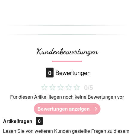
Kundenbewertungen
0
Bewertungen
0/5
Für diesen Artikel liegen noch keine Bewertungen vor
Bewertungen anzeigen
Artikelfragen
0
Lesen Sie von weiteren Kunden gestellte Fragen zu diesem