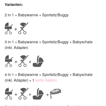
Varianten:
2 in 1 = Babywanne + Sportsitz/Buggy
3 in 1 = Babywanne + Sportsitz/Buggy + Babyschale
(inkl. Adapter)
4 in 1 = Babywanne + Sportsitz/Buggy + Babyschale
(inkl. Adapter) + 1
Isofix Station