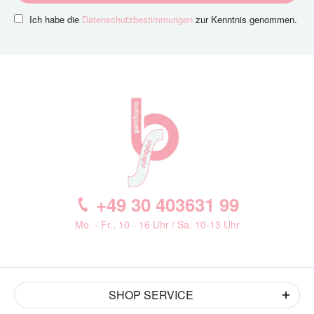
Ich habe die
Datenschutzbestimmungen
zur Kenntnis genommen.
+49 30 403631 99
Mo. - Fr., 10 - 16 Uhr / Sa. 10-13 Uhr
SHOP SERVICE