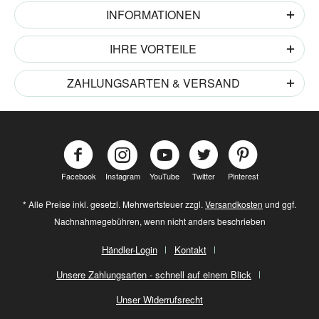
INFORMATIONEN
IHRE VORTEILE
ZAHLUNGSARTEN & VERSAND
Facebook
Instagram
YouTube
Twitter
Pinterest
* Alle Preise inkl. gesetzl. Mehrwertsteuer zzgl.
Versandkosten
und ggf.
Nachnahmegebühren, wenn nicht anders beschrieben
Händler-Login
Kontakt
Unsere Zahlungsarten - schnell auf einem Blick
Unser Widerrufsrecht