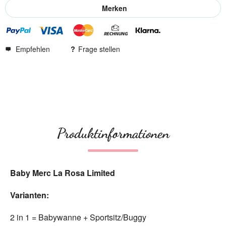
Merken
Empfehlen
Frage stellen
Produktinformationen
Baby Merc La Rosa Limited
Varianten:
2 in 1 = Babywanne + Sportsitz/Buggy