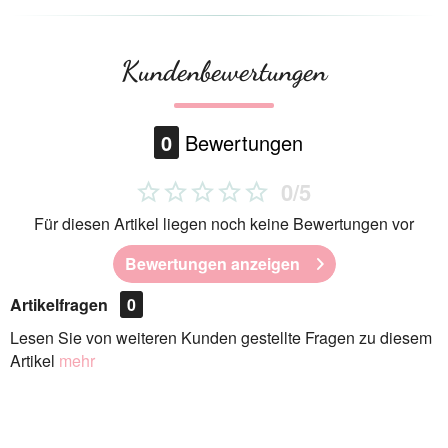
Kundenbewertungen
0
Bewertungen
0/5
Für diesen Artikel liegen noch keine Bewertungen vor
Bewertungen anzeigen
Artikelfragen
0
Lesen Sie von weiteren Kunden gestellte Fragen zu diesem
Artikel
mehr