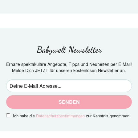
Babywelt Newsletter
Erhalte spektakuläre Angebote, Tipps und Neuheiten per E-Mail!
Melde Dich JETZT für unseren kostenlosen Newsletter an.
SENDEN
Ich habe die
Datenschutzbestimmungen
zur Kenntnis genommen.