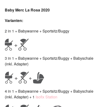
Baby Merc La Rosa 2020
Varianten:
2 in 1 = Babywanne + Sportsitz/Buggy
3 in 1 = Babywanne + Sportsitz/Buggy + Babyschale
(inkl. Adapter)
4 in 1 = Babywanne + Sportsitz/Buggy + Babyschale
(inkl. Adapter) + 1
Isofix Station