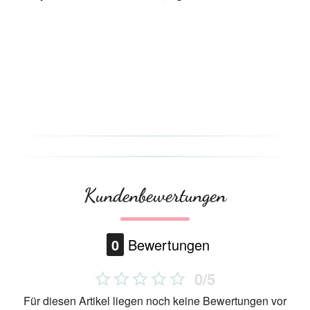
Kundenbewertungen
0
Bewertungen
0/5
Für diesen Artikel liegen noch keine Bewertungen vor