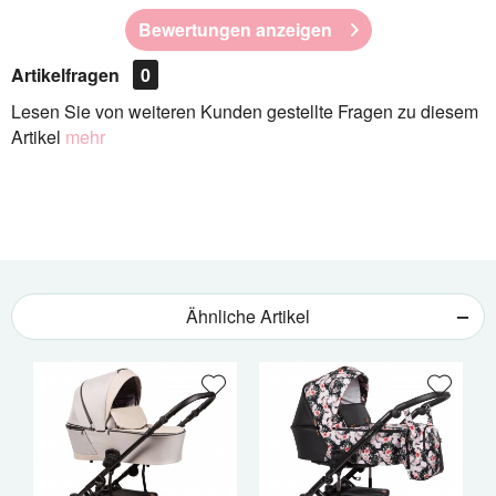
Bewertungen anzeigen
Artikelfragen
0
Lesen Sie von weiteren Kunden gestellte Fragen zu diesem
Artikel
mehr
Ähnliche Artikel