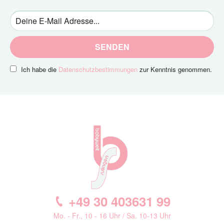
SENDEN
Ich habe die
Datenschutzbestimmungen
zur Kenntnis genommen.
+49 30 403631 99
Mo. - Fr., 10 - 16 Uhr / Sa. 10-13 Uhr