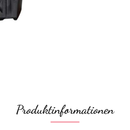
Produktinformationen