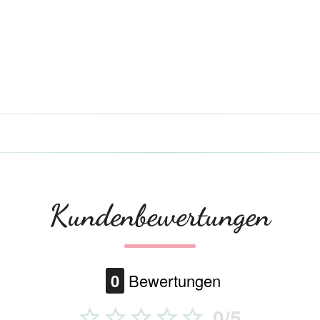
Kundenbewertungen
0
Bewertungen
0/5