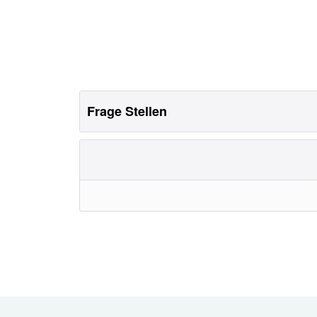
Frage Stellen