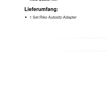
Lieferumfang:
1 Set Riko Autositz-Adapter