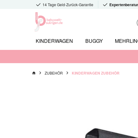
14 Tage Geld-Zurück-Garantie
Expertenberatu
KINDERWAGEN
BUGGY
MEHRLI
ZUBEHÖR
KINDERWAGEN ZUBEHÖR