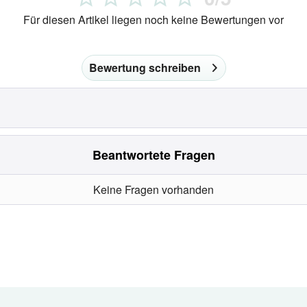
Für diesen Artikel liegen noch keine Bewertungen vor
Bewertung schreiben
Beantwortete Fragen
Keine Fragen vorhanden