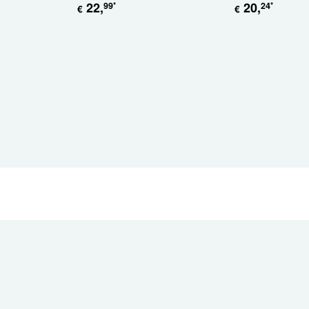
22
,
20
,
99
24
*
*
€
€