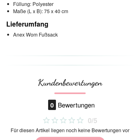
Füllung: Polyester
Maße (L x B): 75 x 40 cm
Lieferumfang
Anex Wom Fußsack
Kundenbewertungen
0
Bewertungen
0/5
Für diesen Artikel liegen noch keine Bewertungen vor