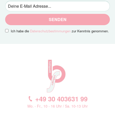
SENDEN
Ich habe die
Datenschutzbestimmungen
zur Kenntnis genommen.
+49 30 403631 99
Mo. - Fr., 10 - 16 Uhr / Sa. 10-13 Uhr