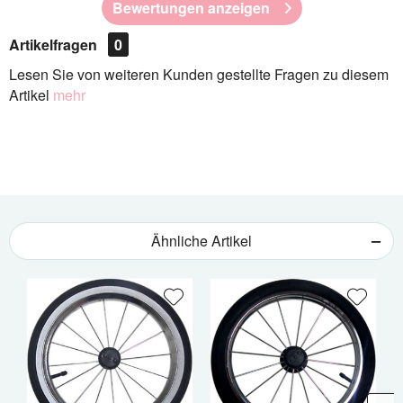
Bewertungen anzeigen
Artikelfragen
0
Lesen Sie von weiteren Kunden gestellte Fragen zu diesem
Artikel
mehr
Ähnliche Artikel