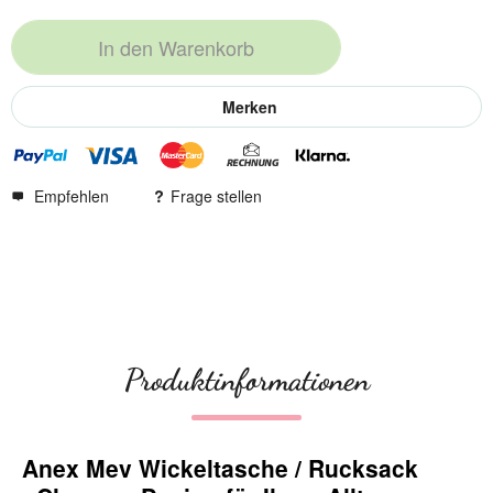
In den
Warenkorb
Merken
Empfehlen
Frage stellen
Produktinformationen
Anex Mev Wickeltasche / Rucksack