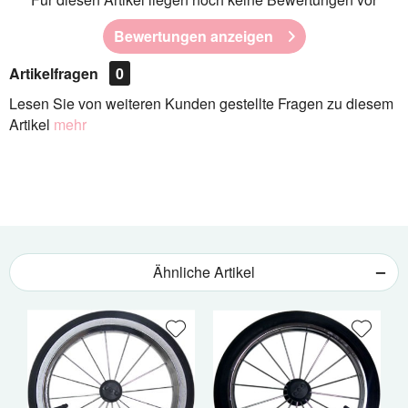
Bewertungen anzeigen
Artikelfragen
0
Lesen Sie von weiteren Kunden gestellte Fragen zu diesem
Artikel
mehr
Ähnliche Artikel