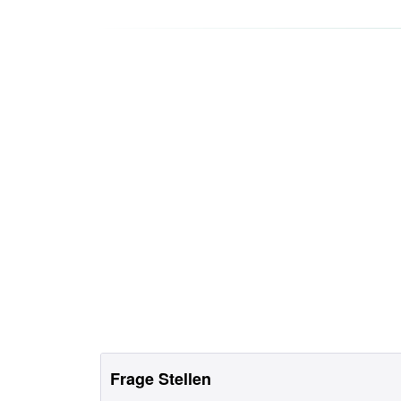
Frage Stellen