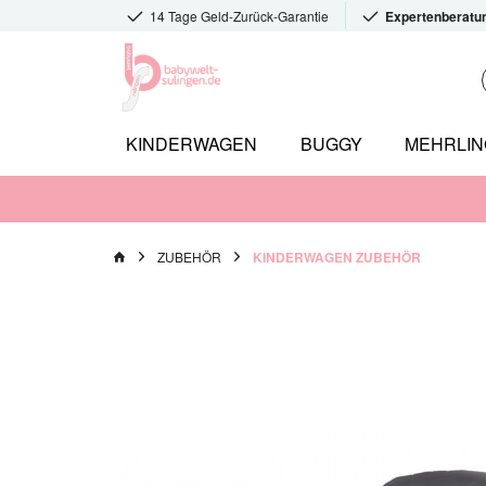
14 Tage Geld-Zurück-Garantie
Expertenberatu
KINDERWAGEN
BUGGY
MEHRLI
ZUBEHÖR
KINDERWAGEN ZUBEHÖR