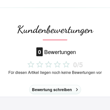
Kundenbewertungen
0
Bewertungen
0/5
Für diesen Artikel liegen noch keine Bewertungen vor
Bewertung schreiben