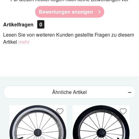
Bewertungen anzeigen
Artikelfragen
0
Lesen Sie von weiteren Kunden gestellte Fragen zu diesem
Artikel
mehr
Ähnliche Artikel