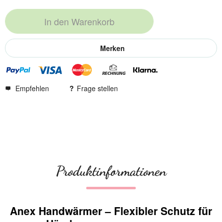
In den
Warenkorb
Merken
Empfehlen
Frage stellen
Produktinformationen
Anex Handwärmer – Flexibler Schutz für