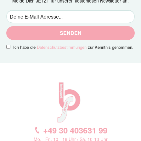
Melde Dich JETZT für unseren kostenlosen Newsletter an.
SENDEN
Ich habe die
Datenschutzbestimmungen
zur Kenntnis genommen.
+49 30 403631 99
Mo. - Fr., 10 - 16 Uhr / Sa. 10-13 Uhr