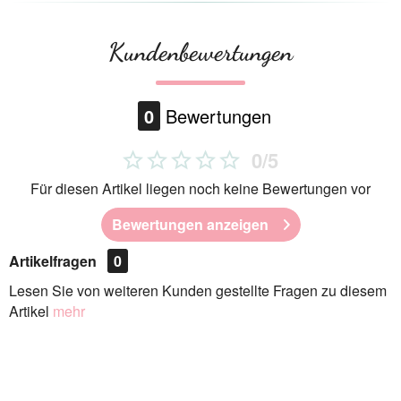
Kundenbewertungen
0
Bewertungen
0/5
Für diesen Artikel liegen noch keine Bewertungen vor
Bewertungen anzeigen
Artikelfragen
0
Lesen Sie von weiteren Kunden gestellte Fragen zu diesem
Artikel
mehr