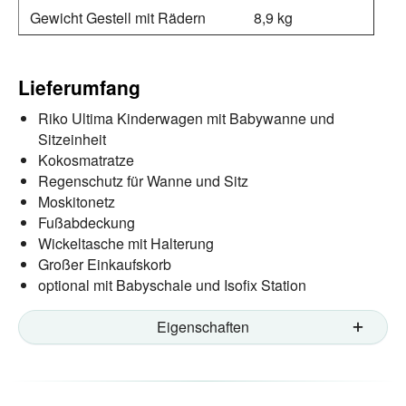
Gewicht Gestell mit Rädern
8,9 kg
Lieferumfang
Riko Ultima Kinderwagen mit Babywanne und
Sitzeinheit
Kokosmatratze
Regenschutz für Wanne und Sitz
Moskitonetz
Fußabdeckung
Wickeltasche mit Halterung
Großer Einkaufskorb
optional mit Babyschale und Isofix Station
Eigenschaften