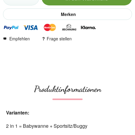
Merken
Empfehlen
Frage stellen
Produktinformationen
Varianten:
2 in 1 = Babywanne + Sportsitz/Buggy