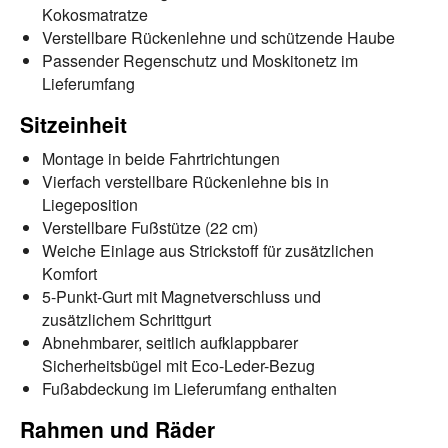
Kokosmatratze
Verstellbare Rückenlehne und schützende Haube
Passender Regenschutz und Moskitonetz im
Lieferumfang
Sitzeinheit
Montage in beide Fahrtrichtungen
Vierfach verstellbare Rückenlehne bis in
Liegeposition
Verstellbare Fußstütze (22 cm)
Weiche Einlage aus Strickstoff für zusätzlichen
Komfort
5-Punkt-Gurt mit Magnetverschluss und
zusätzlichem Schrittgurt
Abnehmbarer, seitlich aufklappbarer
Sicherheitsbügel mit Eco-Leder-Bezug
Fußabdeckung im Lieferumfang enthalten
Rahmen und Räder