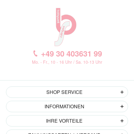
+49 30 403631 99
Mo. - Fr., 10 - 16 Uhr / Sa. 10-13 Uhr
SHOP SERVICE
INFORMATIONEN
IHRE VORTEILE