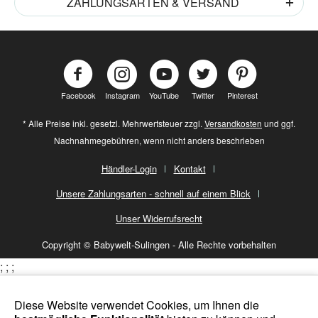
ZAHLUNGSARTEN & VERSAND
Facebook
Instagram
YouTube
Twitter
Pinterest
* Alle Preise inkl. gesetzl. Mehrwertsteuer zzgl.
Versandkosten
und ggf.
Nachnahmegebühren, wenn nicht anders beschrieben
Händler-Login
Kontakt
Unsere Zahlungsarten - schnell auf einem Blick
Unser Widerrufsrecht
Copyright © Babywelt-Sulingen - Alle Rechte vorbehalten
;
;
;
Diese Website verwendet Cookies, um Ihnen die