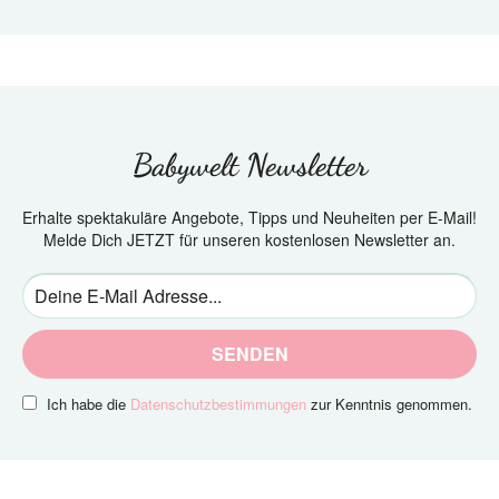
Babywelt Newsletter
Erhalte spektakuläre Angebote, Tipps und Neuheiten per E-Mail!
Melde Dich JETZT für unseren kostenlosen Newsletter an.
SENDEN
Ich habe die
Datenschutzbestimmungen
zur Kenntnis genommen.