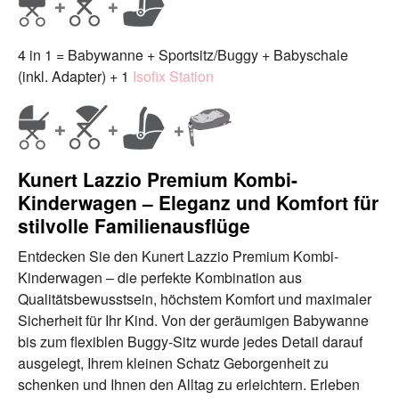
4 in 1 = Babywanne + Sportsitz/Buggy + Babyschale
(inkl. Adapter) + 1
Isofix Station
Kunert Lazzio Premium Kombi-
Kinderwagen – Eleganz und Komfort für
stilvolle Familienausflüge
Entdecken Sie den Kunert Lazzio Premium Kombi-
Kinderwagen – die perfekte Kombination aus
Qualitätsbewusstsein, höchstem Komfort und maximaler
Sicherheit für Ihr Kind. Von der geräumigen Babywanne
bis zum flexiblen Buggy-Sitz wurde jedes Detail darauf
ausgelegt, Ihrem kleinen Schatz Geborgenheit zu
schenken und Ihnen den Alltag zu erleichtern. Erleben