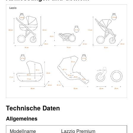
Technische Daten
Allgemeines
Modellname
Lazzio Premium