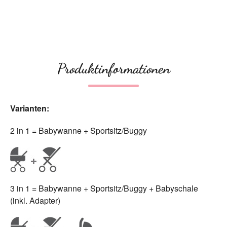
Produktinformationen
Varianten:
2 in 1 = Babywanne + Sportsitz/Buggy
3 in 1 = Babywanne + Sportsitz/Buggy + Babyschale
(inkl. Adapter)