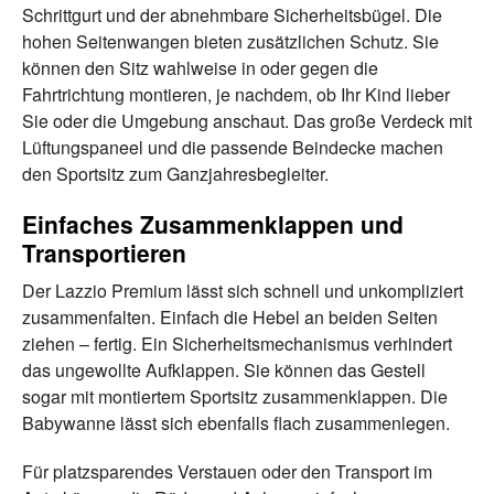
Schrittgurt und der abnehmbare Sicherheitsbügel. Die
hohen Seitenwangen bieten zusätzlichen Schutz. Sie
können den Sitz wahlweise in oder gegen die
Fahrtrichtung montieren, je nachdem, ob Ihr Kind lieber
Sie oder die Umgebung anschaut. Das große Verdeck mit
Lüftungspaneel und die passende Beindecke machen
den Sportsitz zum Ganzjahresbegleiter.
Einfaches Zusammenklappen und
Transportieren
Der Lazzio Premium lässt sich schnell und unkompliziert
zusammenfalten. Einfach die Hebel an beiden Seiten
ziehen – fertig. Ein Sicherheitsmechanismus verhindert
das ungewollte Aufklappen. Sie können das Gestell
sogar mit montiertem Sportsitz zusammenklappen. Die
Babywanne lässt sich ebenfalls flach zusammenlegen.
Für platzsparendes Verstauen oder den Transport im