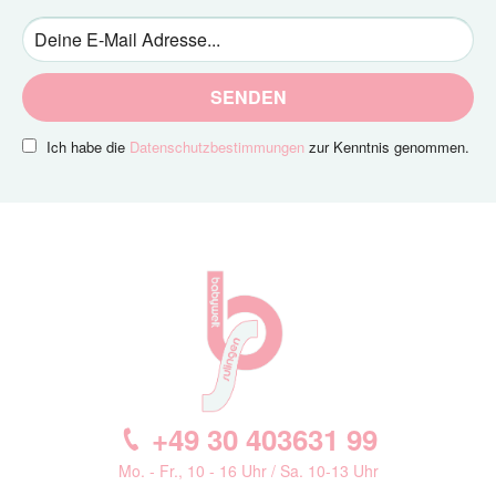
SENDEN
Ich habe die
Datenschutzbestimmungen
zur Kenntnis genommen.
+49 30 403631 99
Mo. - Fr., 10 - 16 Uhr / Sa. 10-13 Uhr