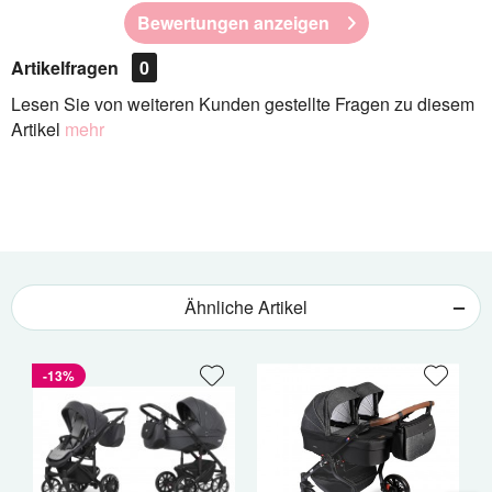
Bewertungen anzeigen
Artikelfragen
0
Lesen Sie von weiteren Kunden gestellte Fragen zu diesem
Artikel
mehr
Ähnliche Artikel
-13%