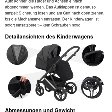
Auto können die Räder und Achsen einfach
abgenommen werden. Das Aufklappen ist genauso
simpel: Sicherung lösen und am Griff nach oben ziehen,
bis die Mechanismen einrasten. Der Kinderwagen ist
sofort einsatzbereit – kein Schrauben nötig!
Detailansichten des Kinderwagens
Abmessungen und Gewicht