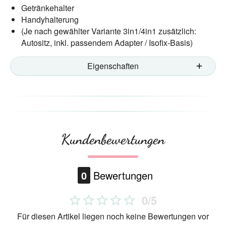
Getränkehalter
Handyhalterung
(Je nach gewählter Variante 3in1/4in1 zusätzlich:
Autositz, inkl. passendem Adapter / Isofix-Basis)
Eigenschaften
Kundenbewertungen
0
Bewertungen
0/5
Für diesen Artikel liegen noch keine Bewertungen vor