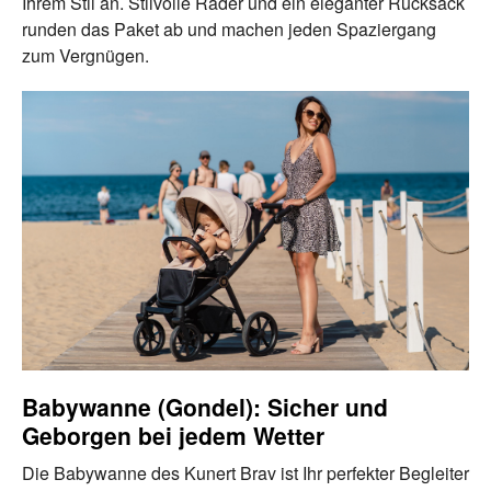
Ihrem Stil an. Stilvolle Räder und ein eleganter Rucksack
runden das Paket ab und machen jeden Spaziergang
zum Vergnügen.
Babywanne (Gondel): Sicher und
Geborgen bei jedem Wetter
Die Babywanne des Kunert Brav ist Ihr perfekter Begleiter