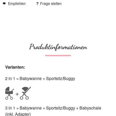
Empfehlen
Frage stellen
Produktinformationen
Varianten:
2 in 1 = Babywanne + Sportsitz/Buggy
3 in 1 = Babywanne + Sportsitz/Buggy + Babyschale
(inkl. Adapter)