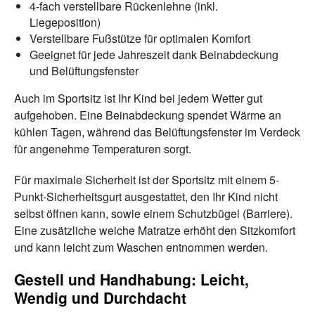
4-fach verstellbare Rückenlehne (inkl.
Liegeposition)
Verstellbare Fußstütze für optimalen Komfort
Geeignet für jede Jahreszeit dank Beinabdeckung
und Belüftungsfenster
Auch im Sportsitz ist Ihr Kind bei jedem Wetter gut
aufgehoben. Eine Beinabdeckung spendet Wärme an
kühlen Tagen, während das Belüftungsfenster im Verdeck
für angenehme Temperaturen sorgt.
Für maximale Sicherheit ist der Sportsitz mit einem 5-
Punkt-Sicherheitsgurt ausgestattet, den Ihr Kind nicht
selbst öffnen kann, sowie einem Schutzbügel (Barriere).
Eine zusätzliche weiche Matratze erhöht den Sitzkomfort
und kann leicht zum Waschen entnommen werden.
Gestell und Handhabung: Leicht,
Wendig und Durchdacht