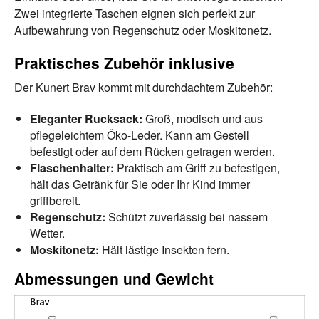
Zwei integrierte Taschen eignen sich perfekt zur
Aufbewahrung von Regenschutz oder Moskitonetz.
Praktisches Zubehör inklusive
Der Kunert Brav kommt mit durchdachtem Zubehör:
Eleganter Rucksack:
Groß, modisch und aus
pflegeleichtem Öko-Leder. Kann am Gestell
befestigt oder auf dem Rücken getragen werden.
Flaschenhalter:
Praktisch am Griff zu befestigen,
hält das Getränk für Sie oder Ihr Kind immer
griffbereit.
Regenschutz:
Schützt zuverlässig bei nassem
Wetter.
Moskitonetz:
Hält lästige Insekten fern.
Abmessungen und Gewicht