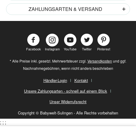
ZAHLUNGSARTEN & VERSAND
Facebook
Instagram
YouTube
Twitter
Pinterest
* Alle Preise inkl. gesetzl. Mehrwertsteuer zzgl.
Versandkosten
und ggf.
Nachnahmegebühren, wenn nicht anders beschrieben
Händler-Login
Kontakt
Unsere Zahlungsarten - schnell auf einem Blick
Unser Widerrufsrecht
Copyright © Babywelt-Sulingen - Alle Rechte vorbehalten
;
;
;