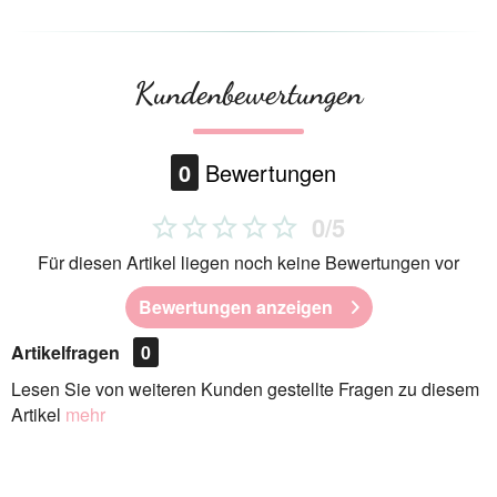
Kundenbewertungen
0
Bewertungen
0/5
Für diesen Artikel liegen noch keine Bewertungen vor
Bewertungen anzeigen
Artikelfragen
0
Lesen Sie von weiteren Kunden gestellte Fragen zu diesem
Artikel
mehr