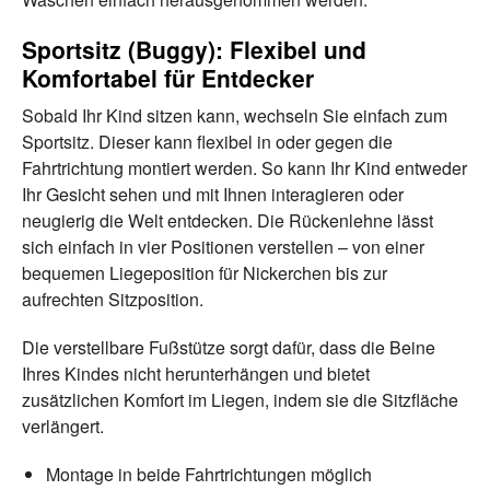
Sportsitz (Buggy): Flexibel und
Komfortabel für Entdecker
Sobald Ihr Kind sitzen kann, wechseln Sie einfach zum
Sportsitz. Dieser kann flexibel in oder gegen die
Fahrtrichtung montiert werden. So kann Ihr Kind entweder
Ihr Gesicht sehen und mit Ihnen interagieren oder
neugierig die Welt entdecken. Die Rückenlehne lässt
sich einfach in vier Positionen verstellen – von einer
bequemen Liegeposition für Nickerchen bis zur
aufrechten Sitzposition.
Die verstellbare Fußstütze sorgt dafür, dass die Beine
Ihres Kindes nicht herunterhängen und bietet
zusätzlichen Komfort im Liegen, indem sie die Sitzfläche
verlängert.
Montage in beide Fahrtrichtungen möglich