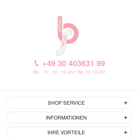
+49 30 403631 99
Mo. - Fr., 10 - 16 Uhr / Sa. 10-13 Uhr
SHOP SERVICE
INFORMATIONEN
IHRE VORTEILE