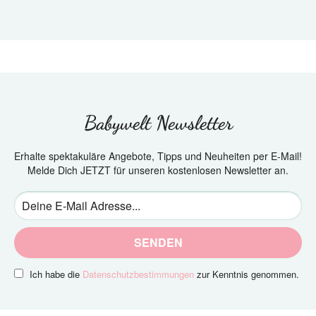
Babywelt Newsletter
Erhalte spektakuläre Angebote, Tipps und Neuheiten per E-Mail!
Melde Dich JETZT für unseren kostenlosen Newsletter an.
SENDEN
Ich habe die
Datenschutzbestimmungen
zur Kenntnis genommen.