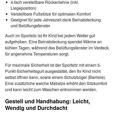
4-fach verstellbare Rückenlehne (inkl.
Liegeposition)
Verstellbare Fußstütze für optimalen Komfort
Geeignet für jede Jahreszeit dank Beinabdeckung
und Belüftungsfenster
Auch im Sportsitz ist Ihr Kind bei jedem Wetter gut
aufgehoben. Eine Beinabdeckung spendet Wärme an
kühlen Tagen, während das Belüftungsfenster im Verdeck
für angenehme Temperaturen sorgt.
Für maximale Sicherheit ist der Sportsitz mit einem 5-
Punkt-Sicherheitsgurt ausgestattet, den Ihr Kind nicht
selbst öffnen kann, sowie einem Schutzbügel (Barriere).
Eine zusätzliche weiche Matratze erhöht den Sitzkomfort
und kann leicht zum Waschen entnommen werden.
Gestell und Handhabung: Leicht,
Wendig und Durchdacht