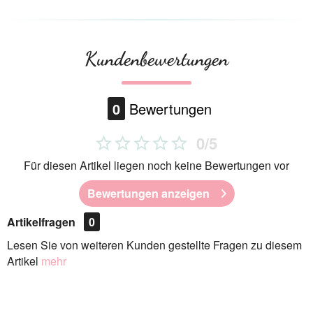
Kundenbewertungen
0
Bewertungen
0/5
Für diesen Artikel liegen noch keine Bewertungen vor
Bewertungen anzeigen
Artikelfragen
0
Lesen Sie von weiteren Kunden gestellte Fragen zu diesem
Artikel
mehr