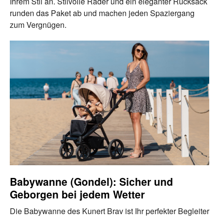
Ihrem Stil an. Stilvolle Räder und ein eleganter Rucksack
runden das Paket ab und machen jeden Spaziergang
zum Vergnügen.
Babywanne (Gondel): Sicher und
Geborgen bei jedem Wetter
Die Babywanne des Kunert Brav ist Ihr perfekter Begleiter