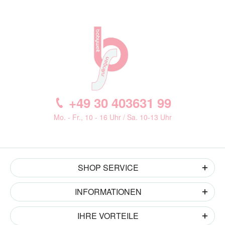
+49 30 403631 99
Mo. - Fr., 10 - 16 Uhr / Sa. 10-13 Uhr
SHOP SERVICE
INFORMATIONEN
IHRE VORTEILE