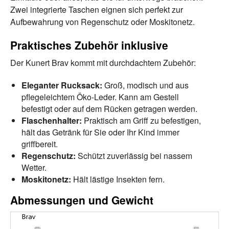
Zwei integrierte Taschen eignen sich perfekt zur
Aufbewahrung von Regenschutz oder Moskitonetz.
Praktisches Zubehör inklusive
Der Kunert Brav kommt mit durchdachtem Zubehör:
Eleganter Rucksack:
Groß, modisch und aus
pflegeleichtem Öko-Leder. Kann am Gestell
befestigt oder auf dem Rücken getragen werden.
Flaschenhalter:
Praktisch am Griff zu befestigen,
hält das Getränk für Sie oder Ihr Kind immer
griffbereit.
Regenschutz:
Schützt zuverlässig bei nassem
Wetter.
Moskitonetz:
Hält lästige Insekten fern.
Abmessungen und Gewicht