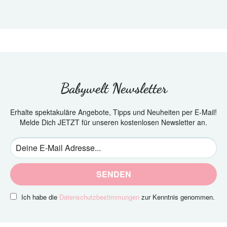
Babywelt Newsletter
Erhalte spektakuläre Angebote, Tipps und Neuheiten per E-Mail!
Melde Dich JETZT für unseren kostenlosen Newsletter an.
SENDEN
Ich habe die
Datenschutzbestimmungen
zur Kenntnis genommen.