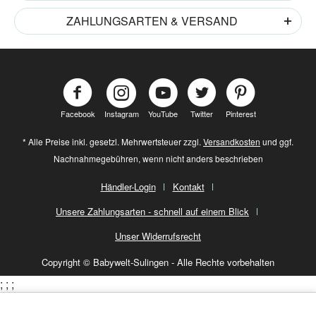
ZAHLUNGSARTEN & VERSAND
Facebook
Instagram
YouTube
Twitter
Pinterest
* Alle Preise inkl. gesetzl. Mehrwertsteuer zzgl.
Versandkosten
und ggf.
Nachnahmegebühren, wenn nicht anders beschrieben
Händler-Login
Kontakt
Unsere Zahlungsarten - schnell auf einem Blick
Unser Widerrufsrecht
Copyright © Babywelt-Sulingen - Alle Rechte vorbehalten
;
;
;