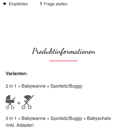
Empfehlen
Frage stellen
Produktinformationen
Varianten:
2 in 1 = Babywanne + Sportsitz/Buggy
3 in 1 = Babywanne + Sportsitz/Buggy + Babyschale
(inkl. Adapter)