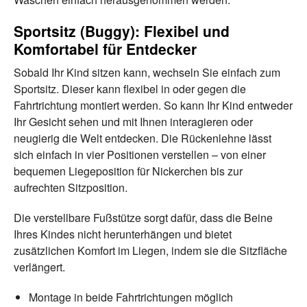
Sportsitz (Buggy): Flexibel und
Komfortabel für Entdecker
Sobald Ihr Kind sitzen kann, wechseln Sie einfach zum
Sportsitz. Dieser kann flexibel in oder gegen die
Fahrtrichtung montiert werden. So kann Ihr Kind entweder
Ihr Gesicht sehen und mit Ihnen interagieren oder
neugierig die Welt entdecken. Die Rückenlehne lässt
sich einfach in vier Positionen verstellen – von einer
bequemen Liegeposition für Nickerchen bis zur
aufrechten Sitzposition.
Die verstellbare Fußstütze sorgt dafür, dass die Beine
Ihres Kindes nicht herunterhängen und bietet
zusätzlichen Komfort im Liegen, indem sie die Sitzfläche
verlängert.
Montage in beide Fahrtrichtungen möglich