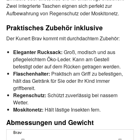
Zwei integrierte Taschen eignen sich perfekt zur
Aufbewahrung von Regenschutz oder Moskitonetz.
Praktisches Zubehör inklusive
Der Kunert Brav kommt mit durchdachtem Zubehör:
Eleganter Rucksack:
Groß, modisch und aus
pflegeleichtem Öko-Leder. Kann am Gestell
befestigt oder auf dem Rücken getragen werden.
Flaschenhalter:
Praktisch am Griff zu befestigen,
hält das Getränk für Sie oder Ihr Kind immer
griffbereit.
Regenschutz:
Schützt zuverlässig bei nassem
Wetter.
Moskitonetz:
Hält lästige Insekten fern.
Abmessungen und Gewicht