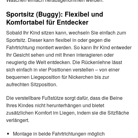
Sportsitz (Buggy): Flexibel und
Komfortabel für Entdecker
Sobald Ihr Kind sitzen kann, wechseln Sie einfach zum
Sportsitz. Dieser kann flexibel in oder gegen die
Fahrtrichtung montiert werden. So kann Ihr Kind entweder
Ihr Gesicht sehen und mit Ihnen interagieren oder
neugierig die Welt entdecken. Die Rückenlehne lässt
sich einfach in vier Positionen verstellen – von einer
bequemen Liegeposition für Nickerchen bis zur
aufrechten Sitzposition.
Die verstellbare Fußstütze sorgt dafür, dass die Beine
Ihres Kindes nicht herunterhängen und bietet
zusätzlichen Komfort im Liegen, indem sie die Sitzfläche
verlängert.
Montage in beide Fahrtrichtungen möglich