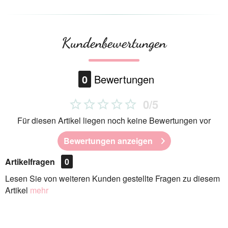
Kundenbewertungen
0
Bewertungen
0/5
Für diesen Artikel liegen noch keine Bewertungen vor
Bewertungen anzeigen
Artikelfragen
0
Lesen Sie von weiteren Kunden gestellte Fragen zu diesem
Artikel
mehr