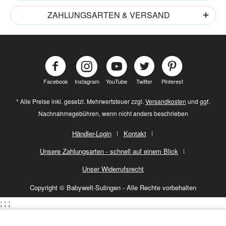
ZAHLUNGSARTEN & VERSAND
Facebook
Instagram
YouTube
Twitter
Pinterest
* Alle Preise inkl. gesetzl. Mehrwertsteuer zzgl.
Versandkosten
und ggf.
Nachnahmegebühren, wenn nicht anders beschrieben
Händler-Login
Kontakt
Unsere Zahlungsarten - schnell auf einem Blick
Unser Widerrufsrecht
Copyright © Babywelt-Sulingen - Alle Rechte vorbehalten
;
;
;