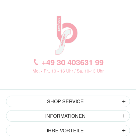
+49 30 403631 99
Mo. - Fr., 10 - 16 Uhr / Sa. 10-13 Uhr
SHOP SERVICE
INFORMATIONEN
IHRE VORTEILE