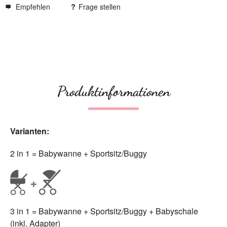
Empfehlen
Frage stellen
Produktinformationen
Varianten:
2 in 1 = Babywanne + Sportsitz/Buggy
3 in 1 = Babywanne + Sportsitz/Buggy + Babyschale
(inkl. Adapter)