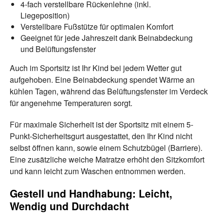
4-fach verstellbare Rückenlehne (inkl.
Liegeposition)
Verstellbare Fußstütze für optimalen Komfort
Geeignet für jede Jahreszeit dank Beinabdeckung
und Belüftungsfenster
Auch im Sportsitz ist Ihr Kind bei jedem Wetter gut
aufgehoben. Eine Beinabdeckung spendet Wärme an
kühlen Tagen, während das Belüftungsfenster im Verdeck
für angenehme Temperaturen sorgt.
Für maximale Sicherheit ist der Sportsitz mit einem 5-
Punkt-Sicherheitsgurt ausgestattet, den Ihr Kind nicht
selbst öffnen kann, sowie einem Schutzbügel (Barriere).
Eine zusätzliche weiche Matratze erhöht den Sitzkomfort
und kann leicht zum Waschen entnommen werden.
Gestell und Handhabung: Leicht,
Wendig und Durchdacht