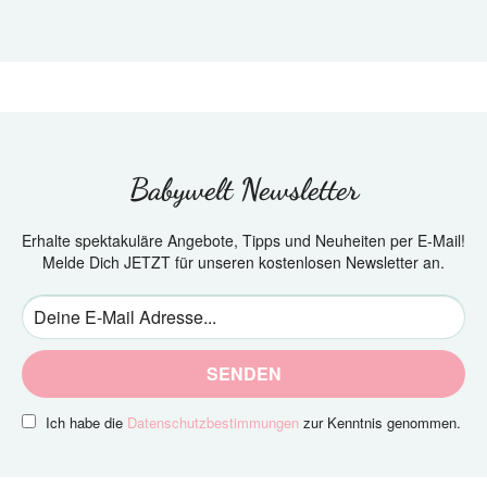
Babywelt Newsletter
Erhalte spektakuläre Angebote, Tipps und Neuheiten per E-Mail!
Melde Dich JETZT für unseren kostenlosen Newsletter an.
SENDEN
Ich habe die
Datenschutzbestimmungen
zur Kenntnis genommen.