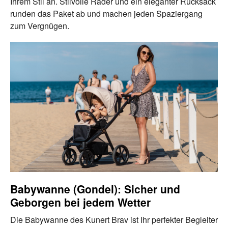
Ihrem Stil an. Stilvolle Räder und ein eleganter Rucksack
runden das Paket ab und machen jeden Spaziergang
zum Vergnügen.
Babywanne (Gondel): Sicher und
Geborgen bei jedem Wetter
Die Babywanne des Kunert Brav ist Ihr perfekter Begleiter