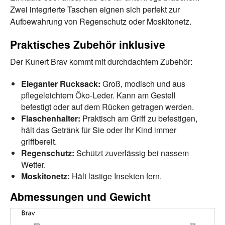
Zwei integrierte Taschen eignen sich perfekt zur
Aufbewahrung von Regenschutz oder Moskitonetz.
Praktisches Zubehör inklusive
Der Kunert Brav kommt mit durchdachtem Zubehör:
Eleganter Rucksack:
Groß, modisch und aus
pflegeleichtem Öko-Leder. Kann am Gestell
befestigt oder auf dem Rücken getragen werden.
Flaschenhalter:
Praktisch am Griff zu befestigen,
hält das Getränk für Sie oder Ihr Kind immer
griffbereit.
Regenschutz:
Schützt zuverlässig bei nassem
Wetter.
Moskitonetz:
Hält lästige Insekten fern.
Abmessungen und Gewicht