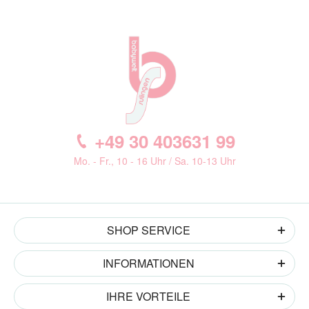
+49 30 403631 99
Mo. - Fr., 10 - 16 Uhr / Sa. 10-13 Uhr
SHOP SERVICE
INFORMATIONEN
IHRE VORTEILE