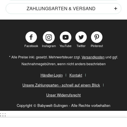
ZAHLUNGSARTEN & VERSAND
Facebook
Instagram
YouTube
Twitter
Pinterest
* Alle Preise inkl. gesetzl. Mehrwertsteuer zzgl.
Versandkosten
und ggf.
Nachnahmegebühren, wenn nicht anders beschrieben
Händler-Login
Kontakt
Unsere Zahlungsarten - schnell auf einem Blick
Unser Widerrufsrecht
Copyright © Babywelt-Sulingen - Alle Rechte vorbehalten
;
;
;