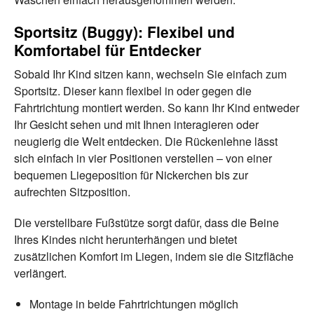
Sportsitz (Buggy): Flexibel und
Komfortabel für Entdecker
Sobald Ihr Kind sitzen kann, wechseln Sie einfach zum
Sportsitz. Dieser kann flexibel in oder gegen die
Fahrtrichtung montiert werden. So kann Ihr Kind entweder
Ihr Gesicht sehen und mit Ihnen interagieren oder
neugierig die Welt entdecken. Die Rückenlehne lässt
sich einfach in vier Positionen verstellen – von einer
bequemen Liegeposition für Nickerchen bis zur
aufrechten Sitzposition.
Die verstellbare Fußstütze sorgt dafür, dass die Beine
Ihres Kindes nicht herunterhängen und bietet
zusätzlichen Komfort im Liegen, indem sie die Sitzfläche
verlängert.
Montage in beide Fahrtrichtungen möglich