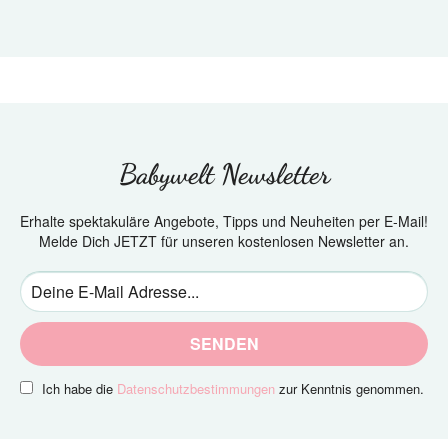
Babywelt Newsletter
Erhalte spektakuläre Angebote, Tipps und Neuheiten per E-Mail!
Melde Dich JETZT für unseren kostenlosen Newsletter an.
SENDEN
Ich habe die
Datenschutzbestimmungen
zur Kenntnis genommen.