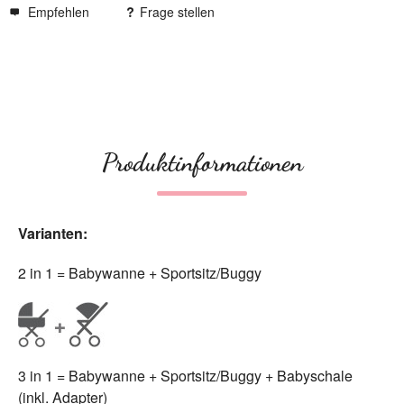
Empfehlen
Frage stellen
Produktinformationen
Varianten:
2 in 1 = Babywanne + Sportsitz/Buggy
3 in 1 = Babywanne + Sportsitz/Buggy + Babyschale
(inkl. Adapter)