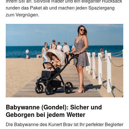
Ihrem Stil an. Stilvolle Räder und ein eleganter Rucksack
runden das Paket ab und machen jeden Spaziergang
zum Vergnügen.
Babywanne (Gondel): Sicher und
Geborgen bei jedem Wetter
Die Babywanne des Kunert Brav ist Ihr perfekter Begleiter