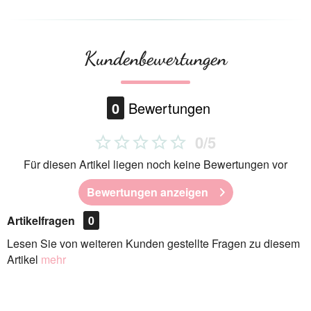
Kundenbewertungen
0
Bewertungen
0/5
Für diesen Artikel liegen noch keine Bewertungen vor
Bewertungen anzeigen
Artikelfragen
0
Lesen Sie von weiteren Kunden gestellte Fragen zu diesem
Artikel
mehr