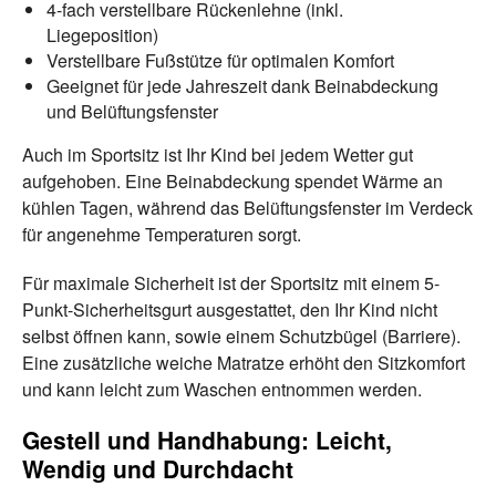
4-fach verstellbare Rückenlehne (inkl.
Liegeposition)
Verstellbare Fußstütze für optimalen Komfort
Geeignet für jede Jahreszeit dank Beinabdeckung
und Belüftungsfenster
Auch im Sportsitz ist Ihr Kind bei jedem Wetter gut
aufgehoben. Eine Beinabdeckung spendet Wärme an
kühlen Tagen, während das Belüftungsfenster im Verdeck
für angenehme Temperaturen sorgt.
Für maximale Sicherheit ist der Sportsitz mit einem 5-
Punkt-Sicherheitsgurt ausgestattet, den Ihr Kind nicht
selbst öffnen kann, sowie einem Schutzbügel (Barriere).
Eine zusätzliche weiche Matratze erhöht den Sitzkomfort
und kann leicht zum Waschen entnommen werden.
Gestell und Handhabung: Leicht,
Wendig und Durchdacht