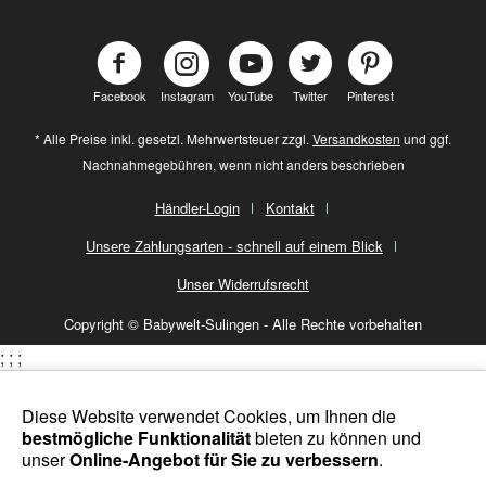
Facebook
Instagram
YouTube
Twitter
Pinterest
* Alle Preise inkl. gesetzl. Mehrwertsteuer zzgl.
Versandkosten
und ggf.
Nachnahmegebühren, wenn nicht anders beschrieben
Händler-Login
Kontakt
Unsere Zahlungsarten - schnell auf einem Blick
Unser Widerrufsrecht
Copyright © Babywelt-Sulingen - Alle Rechte vorbehalten
;
;
;
Diese Website verwendet Cookies, um Ihnen die
bestmögliche Funktionalität
bieten zu können und
unser
Online-Angebot für Sie zu verbessern
.