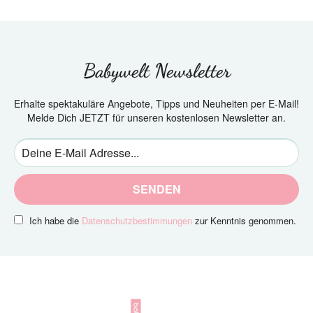
Babywelt Newsletter
Erhalte spektakuläre Angebote, Tipps und Neuheiten per E-Mail!
Melde Dich JETZT für unseren kostenlosen Newsletter an.
SENDEN
Ich habe die
Datenschutzbestimmungen
zur Kenntnis genommen.