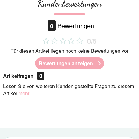
Kundenbewertungen
0
Bewertungen
0/5
Für diesen Artikel liegen noch keine Bewertungen vor
Bewertungen anzeigen
Artikelfragen
0
Lesen Sie von weiteren Kunden gestellte Fragen zu diesem
Artikel
mehr