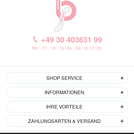
+49 30 403631 99
Mo. - Fr., 10 - 16 Uhr / Sa. 10-13 Uhr
SHOP SERVICE
INFORMATIONEN
IHRE VORTEILE
ZAHLUNGSARTEN & VERSAND