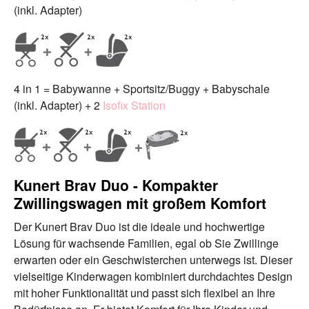
(inkl. Adapter)
4 in 1 = Babywanne + Sportsitz/Buggy + Babyschale
(inkl. Adapter) + 2
Isofix Station
Kunert Brav Duo - Kompakter
Zwillingswagen mit großem Komfort
Der Kunert Brav Duo ist die ideale und hochwertige
Lösung für wachsende Familien, egal ob Sie Zwillinge
erwarten oder ein Geschwisterchen unterwegs ist. Dieser
vielseitige Kinderwagen kombiniert durchdachtes Design
mit hoher Funktionalität und passt sich flexibel an Ihre