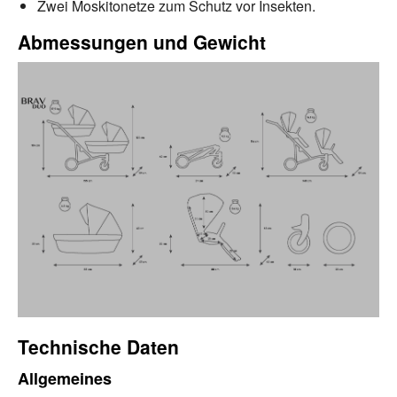
Zwei Moskitonetze zum Schutz vor Insekten.
Abmessungen und Gewicht
Technische Daten
Allgemeines