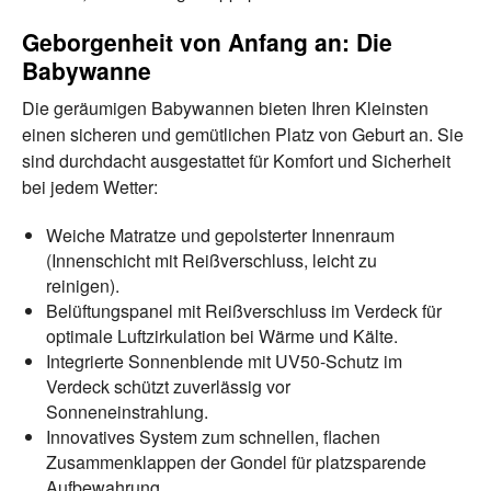
Geborgenheit von Anfang an: Die
Babywanne
Die geräumigen Babywannen bieten Ihren Kleinsten
einen sicheren und gemütlichen Platz von Geburt an. Sie
sind durchdacht ausgestattet für Komfort und Sicherheit
bei jedem Wetter:
Weiche Matratze und gepolsterter Innenraum
(Innenschicht mit Reißverschluss, leicht zu
reinigen).
Belüftungspanel mit Reißverschluss im Verdeck für
optimale Luftzirkulation bei Wärme und Kälte.
Integrierte Sonnenblende mit UV50-Schutz im
Verdeck schützt zuverlässig vor
Sonneneinstrahlung.
Innovatives System zum schnellen, flachen
Zusammenklappen der Gondel für platzsparende
Aufbewahrung.