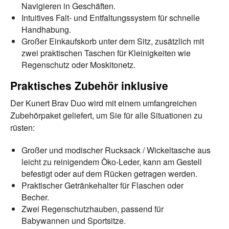
Navigieren in Geschäften.
Intuitives Falt- und Entfaltungssystem für schnelle
Handhabung.
Großer Einkaufskorb unter dem Sitz, zusätzlich mit
zwei praktischen Taschen für Kleinigkeiten wie
Regenschutz oder Moskitonetz.
Praktisches Zubehör inklusive
Der Kunert Brav Duo wird mit einem umfangreichen
Zubehörpaket geliefert, um Sie für alle Situationen zu
rüsten:
Großer und modischer Rucksack / Wickeltasche aus
leicht zu reinigendem Öko-Leder, kann am Gestell
befestigt oder auf dem Rücken getragen werden.
Praktischer Getränkehalter für Flaschen oder
Becher.
Zwei Regenschutzhauben, passend für
Babywannen und Sportsitze.