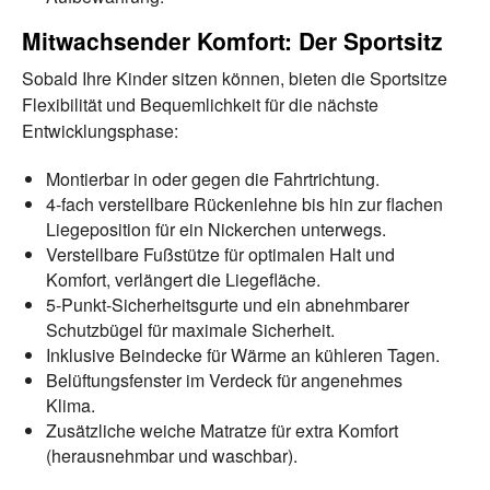
Mitwachsender Komfort: Der Sportsitz
Sobald Ihre Kinder sitzen können, bieten die Sportsitze
Flexibilität und Bequemlichkeit für die nächste
Entwicklungsphase:
Montierbar in oder gegen die Fahrtrichtung.
4-fach verstellbare Rückenlehne bis hin zur flachen
Liegeposition für ein Nickerchen unterwegs.
Verstellbare Fußstütze für optimalen Halt und
Komfort, verlängert die Liegefläche.
5-Punkt-Sicherheitsgurte und ein abnehmbarer
Schutzbügel für maximale Sicherheit.
Inklusive Beindecke für Wärme an kühleren Tagen.
Belüftungsfenster im Verdeck für angenehmes
Klima.
Zusätzliche weiche Matratze für extra Komfort
(herausnehmbar und waschbar).