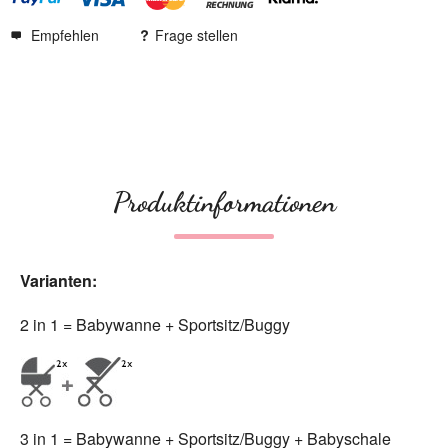
Empfehlen
Frage stellen
Produktinformationen
Varianten:
2 in 1 = Babywanne + Sportsitz/Buggy
3 in 1 = Babywanne + Sportsitz/Buggy + Babyschale