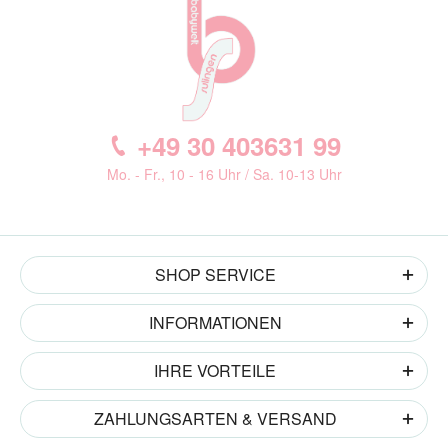
+49 30 403631 99
Mo. - Fr., 10 - 16 Uhr / Sa. 10-13 Uhr
SHOP SERVICE
INFORMATIONEN
IHRE VORTEILE
ZAHLUNGSARTEN & VERSAND