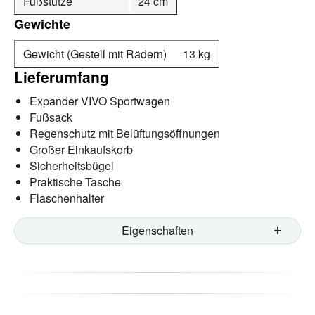
Fußstütze
24 cm
Gewichte
Gewicht (Gestell mit Rädern)
13 kg
Lieferumfang
Expander VIVO Sportwagen
Fußsack
Regenschutz mit Belüftungsöffnungen
Großer Einkaufskorb
Sicherheitsbügel
Praktische Tasche
Flaschenhalter
Eigenschaften