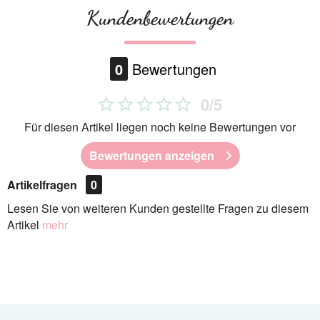
Kundenbewertungen
0
Bewertungen
0/5
Für diesen Artikel liegen noch keine Bewertungen vor
Bewertungen anzeigen
Artikelfragen
0
Lesen Sie von weiteren Kunden gestellte Fragen zu diesem
Artikel
mehr