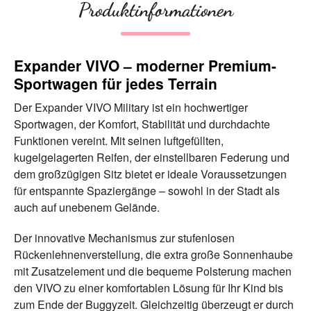
Produktinformationen
Expander VIVO – moderner Premium-
Sportwagen für jedes Terrain
Der Expander VIVO Military ist ein hochwertiger
Sportwagen, der Komfort, Stabilität und durchdachte
Funktionen vereint. Mit seinen luftgefüllten,
kugelgelagerten Reifen, der einstellbaren Federung und
dem großzügigen Sitz bietet er ideale Voraussetzungen
für entspannte Spaziergänge – sowohl in der Stadt als
auch auf unebenem Gelände.
Der innovative Mechanismus zur stufenlosen
Rückenlehnenverstellung, die extra große Sonnenhaube
mit Zusatzelement und die bequeme Polsterung machen
den VIVO zu einer komfortablen Lösung für Ihr Kind bis
zum Ende der Buggyzeit. Gleichzeitig überzeugt er durch