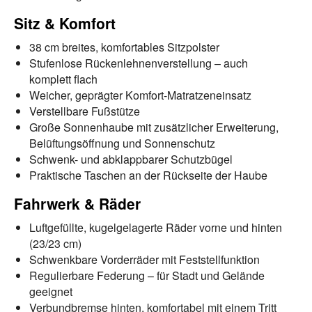
Sitz & Komfort
38 cm breites, komfortables Sitzpolster
Stufenlose Rückenlehnenverstellung – auch
komplett flach
Weicher, geprägter Komfort-Matratzeneinsatz
Verstellbare Fußstütze
Große Sonnenhaube mit zusätzlicher Erweiterung,
Belüftungsöffnung und Sonnenschutz
Schwenk- und abklappbarer Schutzbügel
Praktische Taschen an der Rückseite der Haube
Fahrwerk & Räder
Luftgefüllte, kugelgelagerte Räder vorne und hinten
(23/23 cm)
Schwenkbare Vorderräder mit Feststellfunktion
Regulierbare Federung – für Stadt und Gelände
geeignet
Verbundbremse hinten, komfortabel mit einem Tritt