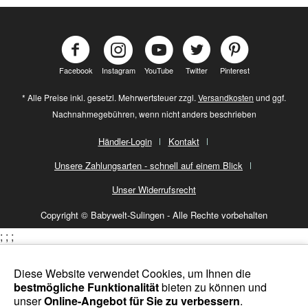
Facebook
Instagram
YouTube
Twitter
Pinterest
* Alle Preise inkl. gesetzl. Mehrwertsteuer zzgl.
Versandkosten
und ggf.
Nachnahmegebühren, wenn nicht anders beschrieben
Händler-Login
Kontakt
Unsere Zahlungsarten - schnell auf einem Blick
Unser Widerrufsrecht
Copyright © Babywelt-Sulingen - Alle Rechte vorbehalten
;
;
;
Diese Website verwendet Cookies, um Ihnen die
bestmögliche Funktionalität
bieten zu können und
unser
Online-Angebot für Sie zu verbessern
.