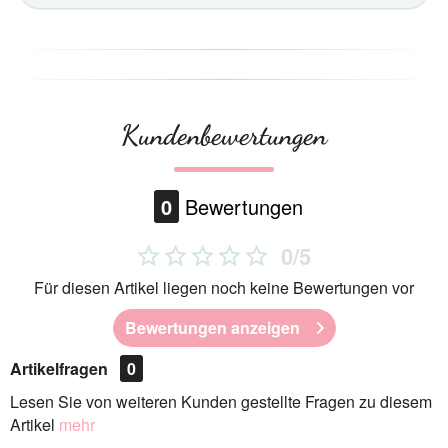
Kundenbewertungen
0
Bewertungen
0/5
Für diesen Artikel liegen noch keine Bewertungen vor
Bewertungen anzeigen
Artikelfragen
0
Lesen Sie von weiteren Kunden gestellte Fragen zu diesem
Artikel
mehr