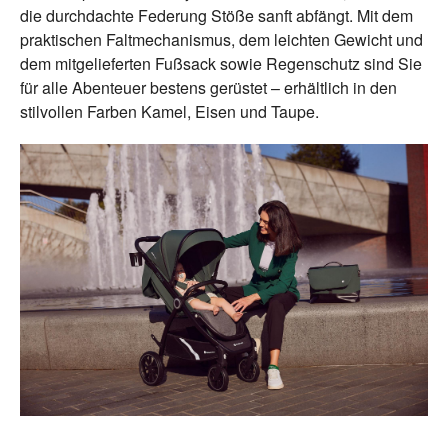
die durchdachte Federung Stöße sanft abfängt. Mit dem
praktischen Faltmechanismus, dem leichten Gewicht und
dem mitgelieferten Fußsack sowie Regenschutz sind Sie
für alle Abenteuer bestens gerüstet – erhältlich in den
stilvollen Farben Kamel, Eisen und Taupe.