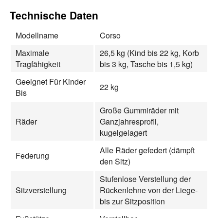
Technische Daten
Modellname
Corso
Maximale
26,5 kg (Kind bis 22 kg, Korb
Tragfähigkeit
bis 3 kg, Tasche bis 1,5 kg)
Geeignet Für Kinder
22 kg
Bis
Große Gummiräder mit
Räder
Ganzjahresprofil,
kugelgelagert
Alle Räder gefedert (dämpft
Federung
den Sitz)
Stufenlose Verstellung der
Sitzverstellung
Rückenlehne von der Liege-
bis zur Sitzposition