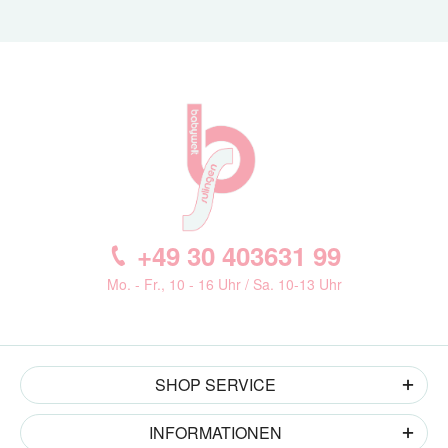
+49 30 403631 99
Mo. - Fr., 10 - 16 Uhr / Sa. 10-13 Uhr
SHOP SERVICE
INFORMATIONEN