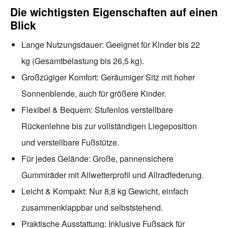
Die wichtigsten Eigenschaften auf einen
Blick
Lange Nutzungsdauer: Geeignet für Kinder bis 22
kg (Gesamtbelastung bis 26,5 kg).
Großzügiger Komfort: Geräumiger Sitz mit hoher
Sonnenblende, auch für größere Kinder.
Flexibel & Bequem: Stufenlos verstellbare
Rückenlehne bis zur vollständigen Liegeposition
und verstellbare Fußstütze.
Für jedes Gelände: Große, pannensichere
Gummiräder mit Allwetterprofil und Allradfederung.
Leicht & Kompakt: Nur 8,8 kg Gewicht, einfach
zusammenklappbar und selbststehend.
Praktische Ausstattung: Inklusive Fußsack für