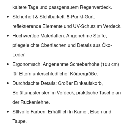
kältere Tage und passgenauem Regenverdeck.
Sicherheit & Sichtbarkeit: 5-Punkt-Gurt,
reflektierende Elemente und UV-Schutz im Verdeck.
Hochwertige Materialien: Angenehme Stoffe,
pflegeleichte Oberflächen und Details aus Öko-
Leder.
Ergonomisch: Angenehme Schieberhöhe (103 cm)
für Eltern unterschiedlicher Körpergröße.
Durchdachte Details: Großer Einkaufskorb,
Belüftungsfenster im Verdeck, praktische Tasche an
der Rückenlehne.
Stilvolle Farben: Erhältlich in Kamel, Eisen und
Taupe.