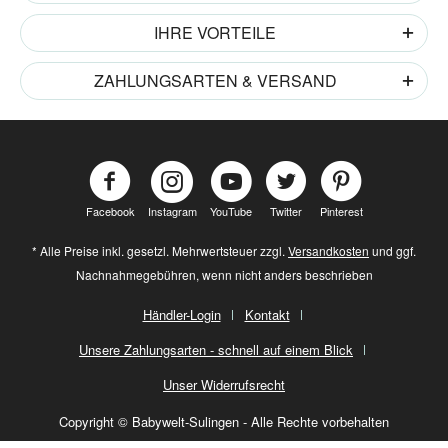
IHRE VORTEILE
ZAHLUNGSARTEN & VERSAND
Facebook
Instagram
YouTube
Twitter
Pinterest
* Alle Preise inkl. gesetzl. Mehrwertsteuer zzgl.
Versandkosten
und ggf.
Nachnahmegebühren, wenn nicht anders beschrieben
Händler-Login
Kontakt
Unsere Zahlungsarten - schnell auf einem Blick
Unser Widerrufsrecht
Copyright © Babywelt-Sulingen - Alle Rechte vorbehalten