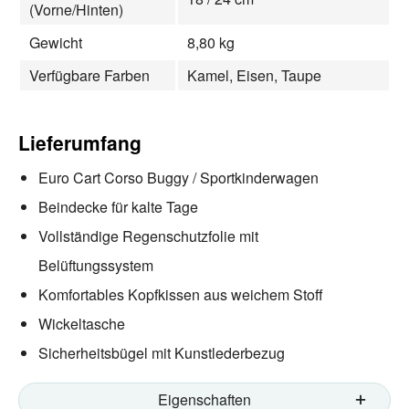
(Vorne/Hinten)
Gewicht
8,80 kg
Verfügbare Farben
Kamel, Eisen, Taupe
Lieferumfang
Euro Cart Corso Buggy / Sportkinderwagen
Beindecke für kalte Tage
Vollständige Regenschutzfolie mit
Belüftungssystem
Komfortables Kopfkissen aus weichem Stoff
Wickeltasche
Sicherheitsbügel mit Kunstlederbezug
Eigenschaften