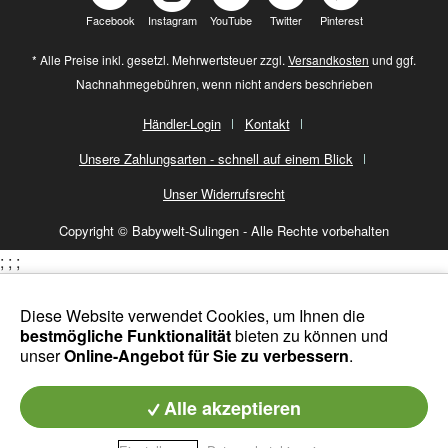
Facebook
Instagram
YouTube
Twitter
Pinterest
* Alle Preise inkl. gesetzl. Mehrwertsteuer zzgl.
Versandkosten
und ggf.
Nachnahmegebühren, wenn nicht anders beschrieben
Händler-Login
Kontakt
Unsere Zahlungsarten - schnell auf einem Blick
Unser Widerrufsrecht
Copyright © Babywelt-Sulingen - Alle Rechte vorbehalten
;
;
;
Diese Website verwendet Cookies, um Ihnen die
bestmögliche Funktionalität
bieten zu können und
unser
Online-Angebot für Sie zu verbessern
.
Alle akzeptieren