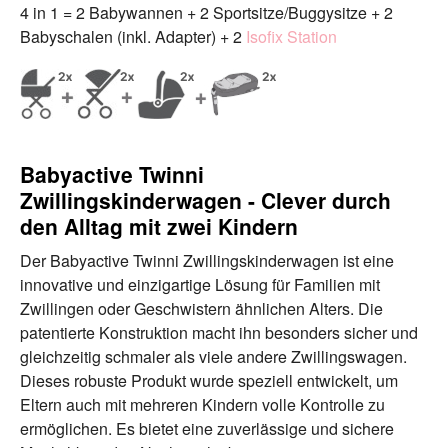
4 in 1 = 2 Babywannen + 2 Sportsitze/Buggysitze + 2
Babyschalen (inkl. Adapter) + 2
Isofix Station
Babyactive Twinni
Zwillingskinderwagen - Clever durch
den Alltag mit zwei Kindern
Der Babyactive Twinni Zwillingskinderwagen ist eine
innovative und einzigartige Lösung für Familien mit
Zwillingen oder Geschwistern ähnlichen Alters. Die
patentierte Konstruktion macht ihn besonders sicher und
gleichzeitig schmaler als viele andere Zwillingswagen.
Dieses robuste Produkt wurde speziell entwickelt, um
Eltern auch mit mehreren Kindern volle Kontrolle zu
ermöglichen. Es bietet eine zuverlässige und sichere