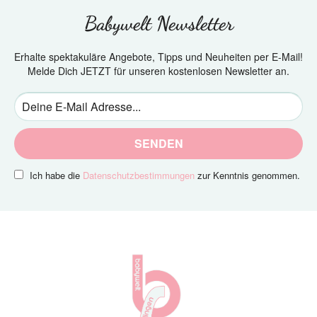
Babywelt Newsletter
Erhalte spektakuläre Angebote, Tipps und Neuheiten per E-Mail!
Melde Dich JETZT für unseren kostenlosen Newsletter an.
SENDEN
Ich habe die
Datenschutzbestimmungen
zur Kenntnis genommen.