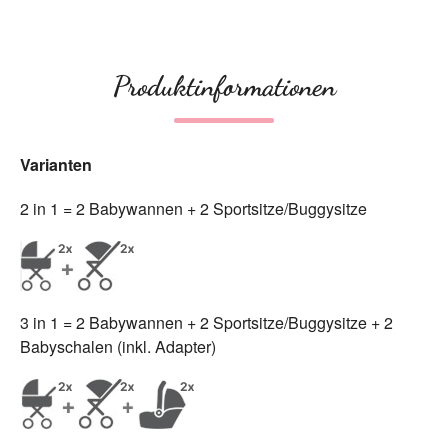
Produktinformationen
Varianten
2 in 1 = 2 Babywannen + 2 Sportsitze/Buggysitze
3 in 1 = 2 Babywannen + 2 Sportsitze/Buggysitze + 2
Babyschalen (inkl. Adapter)