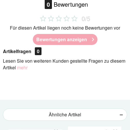
0
Bewertungen
0/5
Für diesen Artikel liegen noch keine Bewertungen vor
Bewertungen anzeigen
Artikelfragen
0
Lesen Sie von weiteren Kunden gestellte Fragen zu diesem
Artikel
mehr
Ähnliche Artikel