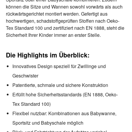
können die Sitze und Wannen sowohl vorwärts als auch
rückwärtsgerichtet montiert werden. Gefertigt aus
hochwertigen, schadstoffgeprüften Stoffen nach Oeko-
Tex Standard 100 und zertifiziert nach EN 1888, steht die
Sicherheit Ihrer Kinder immer an erster Stelle.
Die Highlights im Überblick:
Innovatives Design speziell für Zwillinge und
Geschwister
Patentierte, schmale und sichere Konstruktion
Erfüllt hohe Sicherheitsstandards (EN 1888, Oeko-
Tex Standard 100)
Flexibel nutzbar: Kombinationen aus Babywanne,
Sportsitz und Babyschale möglich