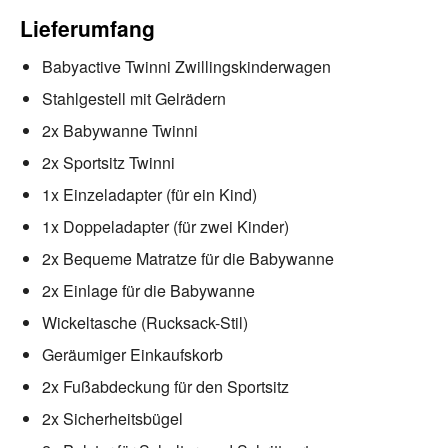
Lieferumfang
Babyactive Twinni Zwillingskinderwagen
Stahlgestell mit Gelrädern
2x Babywanne Twinni
2x Sportsitz Twinni
1x Einzeladapter (für ein Kind)
1x Doppeladapter (für zwei Kinder)
2x Bequeme Matratze für die Babywanne
2x Einlage für die Babywanne
Wickeltasche (Rucksack-Stil)
Geräumiger Einkaufskorb
2x Fußabdeckung für den Sportsitz
2x Sicherheitsbügel