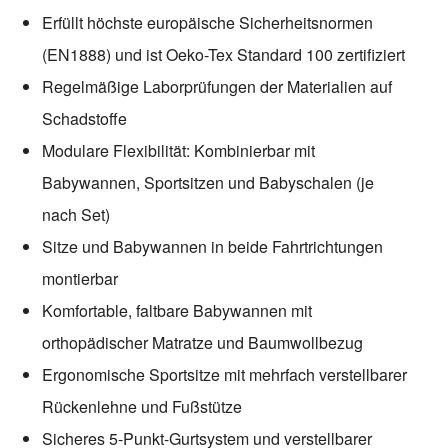
Erfüllt höchste europäische Sicherheitsnormen
(EN1888) und ist Oeko-Tex Standard 100 zertifiziert
Regelmäßige Laborprüfungen der Materialien auf
Schadstoffe
Modulare Flexibilität: Kombinierbar mit
Babywannen, Sportsitzen und Babyschalen (je
nach Set)
Sitze und Babywannen in beide Fahrtrichtungen
montierbar
Komfortable, faltbare Babywannen mit
orthopädischer Matratze und Baumwollbezug
Ergonomische Sportsitze mit mehrfach verstellbarer
Rückenlehne und Fußstütze
Sicheres 5-Punkt-Gurtsystem und verstellbarer