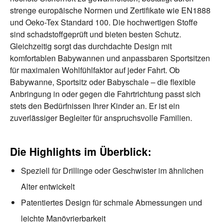
strenge europäische Normen und Zertifikate wie EN1888
und Oeko-Tex Standard 100. Die hochwertigen Stoffe
sind schadstoffgeprüft und bieten besten Schutz.
Gleichzeitig sorgt das durchdachte Design mit
komfortablen Babywannen und anpassbaren Sportsitzen
für maximalen Wohlfühlfaktor auf jeder Fahrt. Ob
Babywanne, Sportsitz oder Babyschale – die flexible
Anbringung in oder gegen die Fahrtrichtung passt sich
stets den Bedürfnissen Ihrer Kinder an. Er ist ein
zuverlässiger Begleiter für anspruchsvolle Familien.
Die Highlights im Überblick:
Speziell für Drillinge oder Geschwister im ähnlichen
Alter entwickelt
Patentiertes Design für schmale Abmessungen und
leichte Manövrierbarkeit