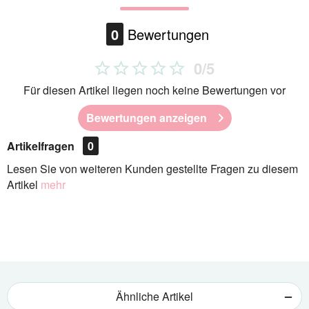
0
Bewertungen
0/5
Für diesen Artikel liegen noch keine Bewertungen vor
Bewertungen anzeigen
Artikelfragen
0
Lesen Sie von weiteren Kunden gestellte Fragen zu diesem
Artikel
mehr
Ähnliche Artikel