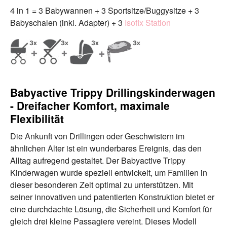
4 in 1 = 3 Babywannen + 3 Sportsitze/Buggysitze + 3
Babyschalen (inkl. Adapter) + 3
Isofix Station
Babyactive Trippy Drillingskinderwagen
- Dreifacher Komfort, maximale
Flexibilität
Die Ankunft von Drillingen oder Geschwistern im
ähnlichen Alter ist ein wunderbares Ereignis, das den
Alltag aufregend gestaltet. Der Babyactive Trippy
Kinderwagen wurde speziell entwickelt, um Familien in
dieser besonderen Zeit optimal zu unterstützen. Mit
seiner innovativen und patentierten Konstruktion bietet er
eine durchdachte Lösung, die Sicherheit und Komfort für
gleich drei kleine Passagiere vereint. Dieses Modell