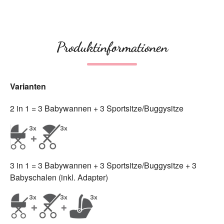
Produktinformationen
Varianten
2 in 1 = 3 Babywannen + 3 Sportsitze/Buggysitze
3 in 1 = 3 Babywannen + 3 Sportsitze/Buggysitze + 3
Babyschalen (inkl. Adapter)