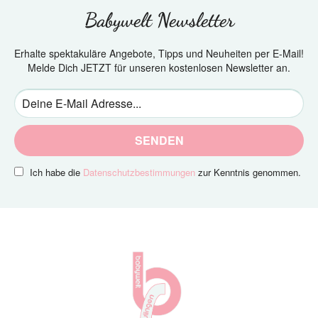
Babywelt Newsletter
Erhalte spektakuläre Angebote, Tipps und Neuheiten per E-Mail!
Melde Dich JETZT für unseren kostenlosen Newsletter an.
SENDEN
Ich habe die
Datenschutzbestimmungen
zur Kenntnis genommen.