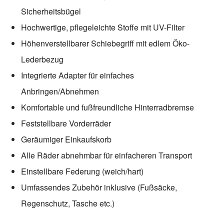
Sicherheitsbügel
Hochwertige, pflegeleichte Stoffe mit UV-Filter
Höhenverstellbarer Schiebegriff mit edlem Öko-
Lederbezug
Integrierte Adapter für einfaches
Anbringen/Abnehmen
Komfortable und fußfreundliche Hinterradbremse
Feststellbare Vorderräder
Geräumiger Einkaufskorb
Alle Räder abnehmbar für einfacheren Transport
Einstellbare Federung (weich/hart)
Umfassendes Zubehör inklusive (Fußsäcke,
Regenschutz, Tasche etc.)