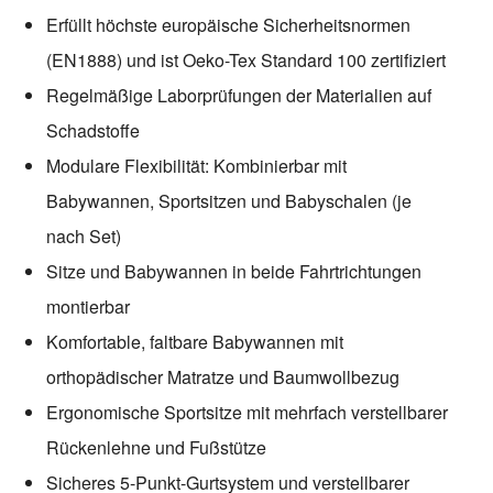
Erfüllt höchste europäische Sicherheitsnormen
(EN1888) und ist Oeko-Tex Standard 100 zertifiziert
Regelmäßige Laborprüfungen der Materialien auf
Schadstoffe
Modulare Flexibilität: Kombinierbar mit
Babywannen, Sportsitzen und Babyschalen (je
nach Set)
Sitze und Babywannen in beide Fahrtrichtungen
montierbar
Komfortable, faltbare Babywannen mit
orthopädischer Matratze und Baumwollbezug
Ergonomische Sportsitze mit mehrfach verstellbarer
Rückenlehne und Fußstütze
Sicheres 5-Punkt-Gurtsystem und verstellbarer