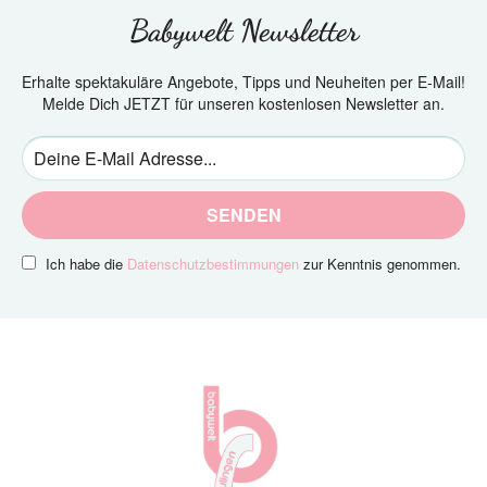
Babywelt Newsletter
Erhalte spektakuläre Angebote, Tipps und Neuheiten per E-Mail!
Melde Dich JETZT für unseren kostenlosen Newsletter an.
SENDEN
Ich habe die
Datenschutzbestimmungen
zur Kenntnis genommen.