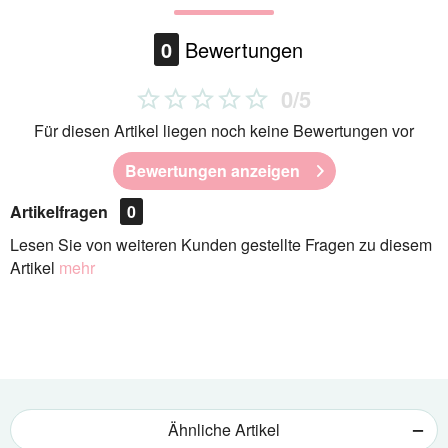
0
Bewertungen
0/5
Für diesen Artikel liegen noch keine Bewertungen vor
Bewertungen anzeigen
Artikelfragen
0
Lesen Sie von weiteren Kunden gestellte Fragen zu diesem
Artikel
mehr
Ähnliche Artikel