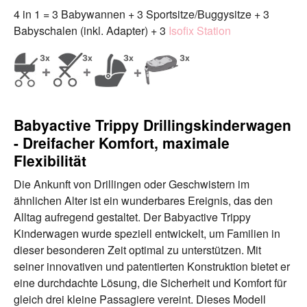
4 in 1 = 3 Babywannen + 3 Sportsitze/Buggysitze + 3
Babyschalen (inkl. Adapter) + 3
Isofix Station
Babyactive Trippy Drillingskinderwagen
- Dreifacher Komfort, maximale
Flexibilität
Die Ankunft von Drillingen oder Geschwistern im
ähnlichen Alter ist ein wunderbares Ereignis, das den
Alltag aufregend gestaltet. Der Babyactive Trippy
Kinderwagen wurde speziell entwickelt, um Familien in
dieser besonderen Zeit optimal zu unterstützen. Mit
seiner innovativen und patentierten Konstruktion bietet er
eine durchdachte Lösung, die Sicherheit und Komfort für
gleich drei kleine Passagiere vereint. Dieses Modell