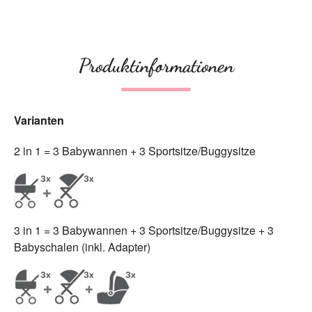
Produktinformationen
Varianten
2 in 1 = 3 Babywannen + 3 Sportsitze/Buggysitze
3 in 1 = 3 Babywannen + 3 Sportsitze/Buggysitze + 3
Babyschalen (inkl. Adapter)