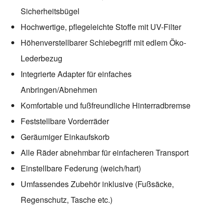
Sicherheitsbügel
Hochwertige, pflegeleichte Stoffe mit UV-Filter
Höhenverstellbarer Schiebegriff mit edlem Öko-
Lederbezug
Integrierte Adapter für einfaches
Anbringen/Abnehmen
Komfortable und fußfreundliche Hinterradbremse
Feststellbare Vorderräder
Geräumiger Einkaufskorb
Alle Räder abnehmbar für einfacheren Transport
Einstellbare Federung (weich/hart)
Umfassendes Zubehör inklusive (Fußsäcke,
Regenschutz, Tasche etc.)