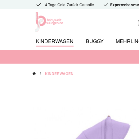
14 Tage Geld-Zurück-Garantie
Expertenberatu
KINDERWAGEN
BUGGY
MEHRLI
KINDERWAGEN