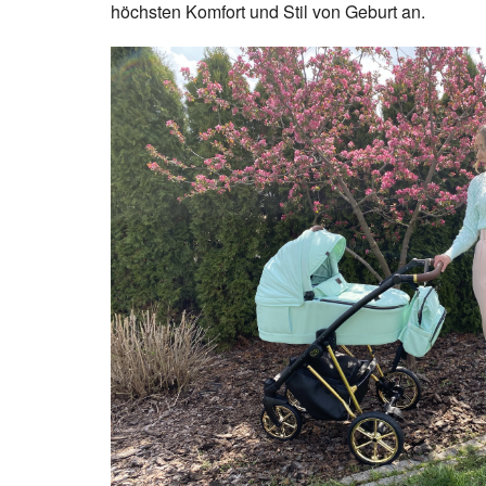
höchsten Komfort und Stil von Geburt an.