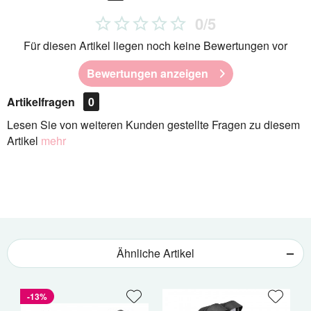
0/5
Für diesen Artikel liegen noch keine Bewertungen vor
Bewertungen anzeigen
Artikelfragen
0
Lesen Sie von weiteren Kunden gestellte Fragen zu diesem
Artikel
mehr
Ähnliche Artikel
-13%