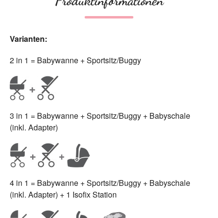
Produktinformationen
Varianten:
2 in 1 = Babywanne + Sportsitz/Buggy
3 in 1 = Babywanne + Sportsitz/Buggy + Babyschale
(inkl. Adapter)
4 in 1 = Babywanne + Sportsitz/Buggy + Babyschale
(inkl. Adapter) + 1 Isofix Station