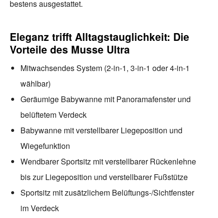
bestens ausgestattet.
Eleganz trifft Alltagstauglichkeit: Die
Vorteile des Musse Ultra
Mitwachsendes System (2-in-1, 3-in-1 oder 4-in-1
wählbar)
Geräumige Babywanne mit Panoramafenster und
belüftetem Verdeck
Babywanne mit verstellbarer Liegeposition und
Wiegefunktion
Wendbarer Sportsitz mit verstellbarer Rückenlehne
bis zur Liegeposition und verstellbarer Fußstütze
Sportsitz mit zusätzlichem Belüftungs-/Sichtfenster
im Verdeck