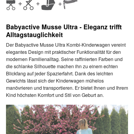
Babyactive Musse Ultra - Eleganz trifft
Alltagstauglichkeit
Der Babyactive Musse Ultra Kombi-Kinderwagen vereint
elegantes Design mit praktischer Funktionalität für den
modernen Familienalltag. Seine raffinierten Farben und
die schlanke Silhouette machen ihn zu einem echten
Blickfang auf jeder Spazierfahrt. Dank des leichten
Gewichts lässt sich der Kinderwagen mühelos
manövrieren und transportieren. Er bietet Ihnen und Ihrem
Kind höchsten Komfort und Stil von Geburt an.