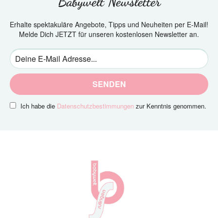
Babywelt Newsletter
Erhalte spektakuläre Angebote, Tipps und Neuheiten per E-Mail!
Melde Dich JETZT für unseren kostenlosen Newsletter an.
SENDEN
Ich habe die
Datenschutzbestimmungen
zur Kenntnis genommen.