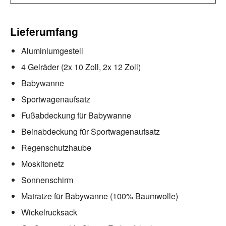
Lieferumfang
Aluminiumgestell
4 Gelräder (2x 10 Zoll, 2x 12 Zoll)
Babywanne
Sportwagenaufsatz
Fußabdeckung für Babywanne
Beinabdeckung für Sportwagenaufsatz
Regenschutzhaube
Moskitonetz
Sonnenschirm
Matratze für Babywanne (100% Baumwolle)
Wickelrucksack