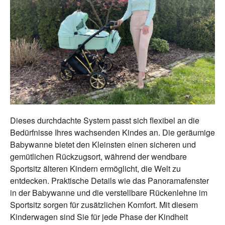
Dieses durchdachte System passt sich flexibel an die
Bedürfnisse Ihres wachsenden Kindes an. Die geräumige
Babywanne bietet den Kleinsten einen sicheren und
gemütlichen Rückzugsort, während der wendbare
Sportsitz älteren Kindern ermöglicht, die Welt zu
entdecken. Praktische Details wie das Panoramafenster
in der Babywanne und die verstellbare Rückenlehne im
Sportsitz sorgen für zusätzlichen Komfort. Mit diesem
Kinderwagen sind Sie für jede Phase der Kindheit