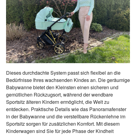
Dieses durchdachte System passt sich flexibel an die
Bedürfnisse Ihres wachsenden Kindes an. Die geräumige
Babywanne bietet den Kleinsten einen sicheren und
gemütlichen Rückzugsort, während der wendbare
Sportsitz älteren Kindern ermöglicht, die Welt zu
entdecken. Praktische Details wie das Panoramafenster
in der Babywanne und die verstellbare Rückenlehne im
Sportsitz sorgen für zusätzlichen Komfort. Mit diesem
Kinderwagen sind Sie für jede Phase der Kindheit