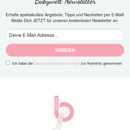
Babywelt Newsletter
Erhalte spektakuläre Angebote, Tipps und Neuheiten per E-Mail!
Melde Dich JETZT für unseren kostenlosen Newsletter an.
SENDEN
Ich habe die
Datenschutzbestimmungen
zur Kenntnis genommen.