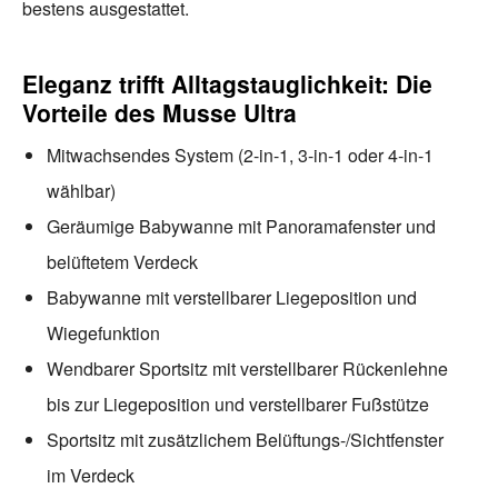
bestens ausgestattet.
Eleganz trifft Alltagstauglichkeit: Die
Vorteile des Musse Ultra
Mitwachsendes System (2-in-1, 3-in-1 oder 4-in-1
wählbar)
Geräumige Babywanne mit Panoramafenster und
belüftetem Verdeck
Babywanne mit verstellbarer Liegeposition und
Wiegefunktion
Wendbarer Sportsitz mit verstellbarer Rückenlehne
bis zur Liegeposition und verstellbarer Fußstütze
Sportsitz mit zusätzlichem Belüftungs-/Sichtfenster
im Verdeck