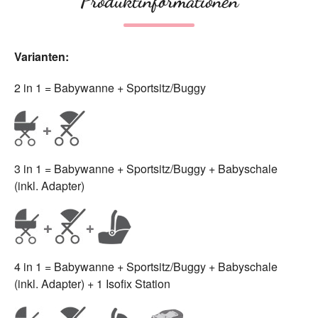
Produktinformationen
Varianten:
2 in 1 = Babywanne + Sportsitz/Buggy
3 in 1 = Babywanne + Sportsitz/Buggy + Babyschale
(inkl. Adapter)
4 in 1 = Babywanne + Sportsitz/Buggy + Babyschale
(inkl. Adapter) + 1 Isofix Station