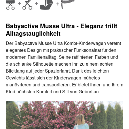
Babyactive Musse Ultra - Eleganz trifft
Alltagstauglichkeit
Der Babyactive Musse Ultra Kombi-Kinderwagen vereint
elegantes Design mit praktischer Funktionalität für den
modernen Familienalltag. Seine raffinierten Farben und
die schlanke Silhouette machen ihn zu einem echten
Blickfang auf jeder Spazierfahrt. Dank des leichten
Gewichts lässt sich der Kinderwagen mühelos
manövrieren und transportieren. Er bietet Ihnen und Ihrem
Kind höchsten Komfort und Stil von Geburt an.