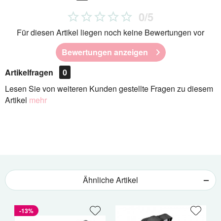
0/5
Für diesen Artikel liegen noch keine Bewertungen vor
Bewertungen anzeigen
Artikelfragen
0
Lesen Sie von weiteren Kunden gestellte Fragen zu diesem
Artikel
mehr
Ähnliche Artikel
-13%