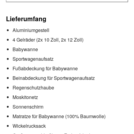
Lieferumfang
Aluminiumgestell
4 Gelräder (2x 10 Zoll, 2x 12 Zoll)
Babywanne
Sportwagenaufsatz
Fußabdeckung für Babywanne
Beinabdeckung für Sportwagenaufsatz
Regenschutzhaube
Moskitonetz
Sonnenschirm
Matratze für Babywanne (100% Baumwolle)
Wickelrucksack