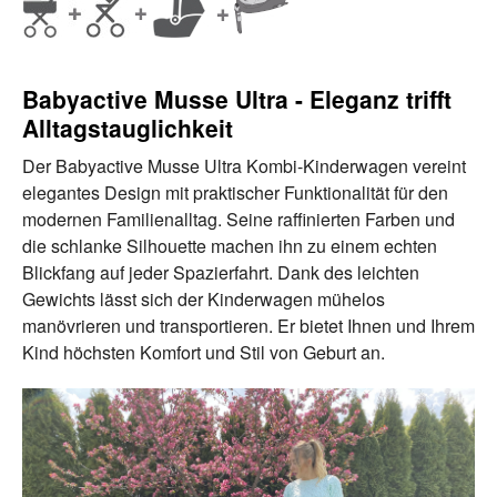
Babyactive Musse Ultra - Eleganz trifft
Alltagstauglichkeit
Der Babyactive Musse Ultra Kombi-Kinderwagen vereint
elegantes Design mit praktischer Funktionalität für den
modernen Familienalltag. Seine raffinierten Farben und
die schlanke Silhouette machen ihn zu einem echten
Blickfang auf jeder Spazierfahrt. Dank des leichten
Gewichts lässt sich der Kinderwagen mühelos
manövrieren und transportieren. Er bietet Ihnen und Ihrem
Kind höchsten Komfort und Stil von Geburt an.