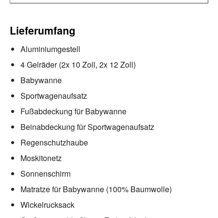
Lieferumfang
Aluminiumgestell
4 Gelräder (2x 10 Zoll, 2x 12 Zoll)
Babywanne
Sportwagenaufsatz
Fußabdeckung für Babywanne
Beinabdeckung für Sportwagenaufsatz
Regenschutzhaube
Moskitonetz
Sonnenschirm
Matratze für Babywanne (100% Baumwolle)
Wickelrucksack