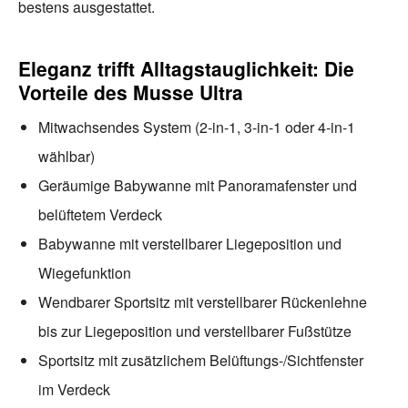
bestens ausgestattet.
Eleganz trifft Alltagstauglichkeit: Die
Vorteile des Musse Ultra
Mitwachsendes System (2-in-1, 3-in-1 oder 4-in-1
wählbar)
Geräumige Babywanne mit Panoramafenster und
belüftetem Verdeck
Babywanne mit verstellbarer Liegeposition und
Wiegefunktion
Wendbarer Sportsitz mit verstellbarer Rückenlehne
bis zur Liegeposition und verstellbarer Fußstütze
Sportsitz mit zusätzlichem Belüftungs-/Sichtfenster
im Verdeck