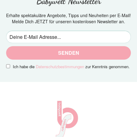
Babywelt Newsletter
Erhalte spektakuläre Angebote, Tipps und Neuheiten per E-Mail!
Melde Dich JETZT für unseren kostenlosen Newsletter an.
SENDEN
Ich habe die
Datenschutzbestimmungen
zur Kenntnis genommen.