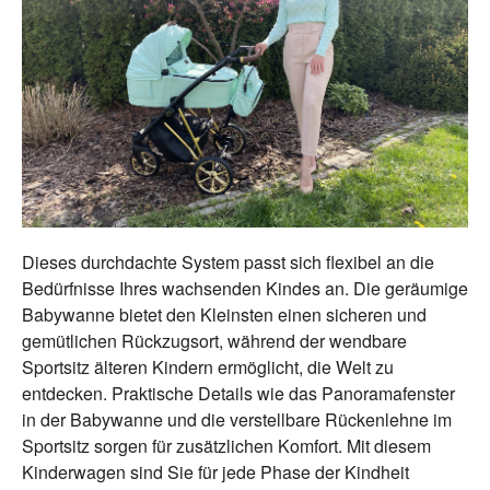
Dieses durchdachte System passt sich flexibel an die
Bedürfnisse Ihres wachsenden Kindes an. Die geräumige
Babywanne bietet den Kleinsten einen sicheren und
gemütlichen Rückzugsort, während der wendbare
Sportsitz älteren Kindern ermöglicht, die Welt zu
entdecken. Praktische Details wie das Panoramafenster
in der Babywanne und die verstellbare Rückenlehne im
Sportsitz sorgen für zusätzlichen Komfort. Mit diesem
Kinderwagen sind Sie für jede Phase der Kindheit