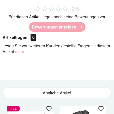
0/5
Für diesen Artikel liegen noch keine Bewertungen vor
Bewertungen anzeigen
Artikelfragen
0
Lesen Sie von weiteren Kunden gestellte Fragen zu diesem
Artikel
mehr
Ähnliche Artikel
-13%