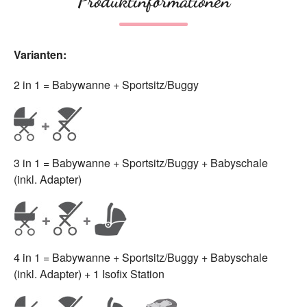
Produktinformationen
Varianten:
2 in 1 = Babywanne + Sportsitz/Buggy
3 in 1 = Babywanne + Sportsitz/Buggy + Babyschale
(inkl. Adapter)
4 in 1 = Babywanne + Sportsitz/Buggy + Babyschale
(inkl. Adapter) + 1 Isofix Station