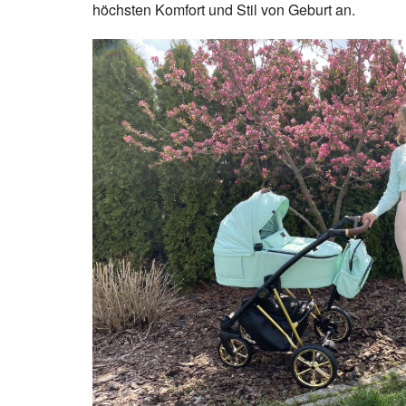
höchsten Komfort und Stil von Geburt an.