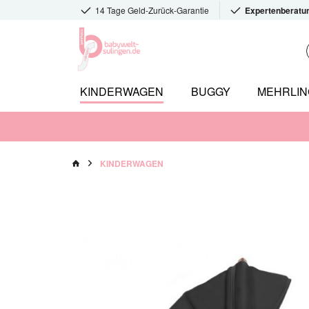
14 Tage Geld-Zurück-Garantie
Expertenberatu
KINDERWAGEN
BUGGY
MEHRLI
KINDERWAGEN