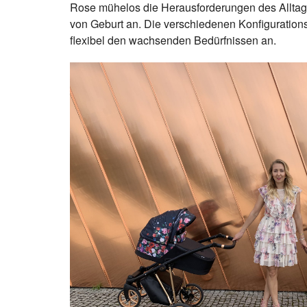
Rose mühelos die Herausforderungen des Alltags 
von Geburt an. Die verschiedenen Konfiguration
flexibel den wachsenden Bedürfnissen an.