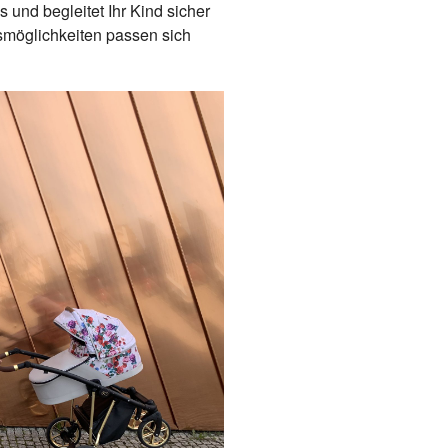
und begleitet Ihr Kind sicher
smöglichkeiten passen sich