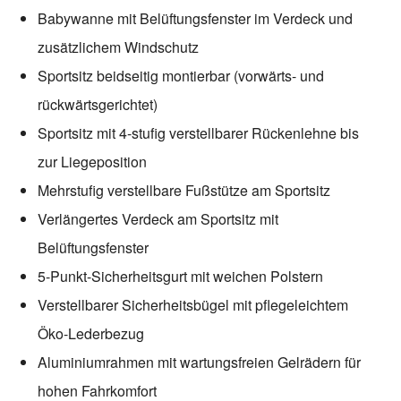
Babywanne mit Belüftungsfenster im Verdeck und
zusätzlichem Windschutz
Sportsitz beidseitig montierbar (vorwärts- und
rückwärtsgerichtet)
Sportsitz mit 4-stufig verstellbarer Rückenlehne bis
zur Liegeposition
Mehrstufig verstellbare Fußstütze am Sportsitz
Verlängertes Verdeck am Sportsitz mit
Belüftungsfenster
5-Punkt-Sicherheitsgurt mit weichen Polstern
Verstellbarer Sicherheitsbügel mit pflegeleichtem
Öko-Lederbezug
Aluminiumrahmen mit wartungsfreien Gelrädern für
hohen Fahrkomfort