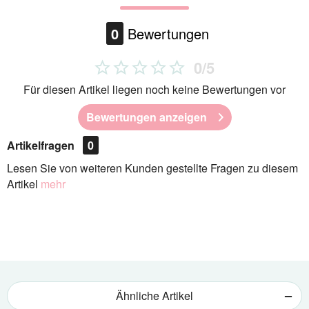
0
Bewertungen
0/5
Für diesen Artikel liegen noch keine Bewertungen vor
Bewertungen anzeigen
Artikelfragen
0
Lesen Sie von weiteren Kunden gestellte Fragen zu diesem
Artikel
mehr
Ähnliche Artikel