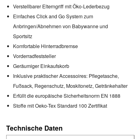
Verstellbarer Elterngriff mit Öko-Lederbezug
Einfaches Click and Go System zum
Anbringen/Abnehmen von Babywanne und
Sportsitz
Komfortable Hinterradbremse
Vorderradfeststeller
Geräumiger Einkaufskorb
Inklusive praktischer Accessoires: Pflegetasche,
Fußsack, Regenschutz, Moskitonetz, Getränkehalter
Erfüllt die europäische Sicherheitsnorm EN 1888
Stoffe mit Oeko-Tex Standard 100 Zertifikat
Technische Daten