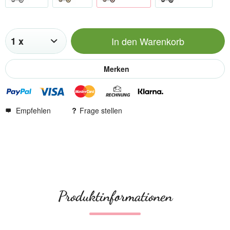
In den
Warenkorb
Merken
Empfehlen
Frage stellen
Produktinformationen