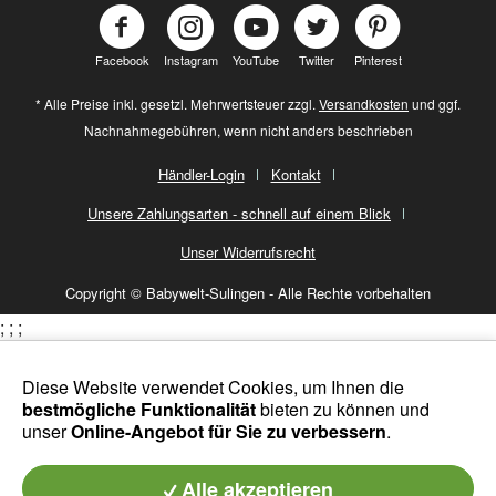
Facebook
Instagram
YouTube
Twitter
Pinterest
* Alle Preise inkl. gesetzl. Mehrwertsteuer zzgl.
Versandkosten
und ggf.
Nachnahmegebühren, wenn nicht anders beschrieben
Händler-Login
Kontakt
Unsere Zahlungsarten - schnell auf einem Blick
Unser Widerrufsrecht
Copyright © Babywelt-Sulingen - Alle Rechte vorbehalten
;
;
;
Diese Website verwendet Cookies, um Ihnen die
bestmögliche Funktionalität
bieten zu können und
unser
Online-Angebot für Sie zu verbessern
.
Alle akzeptieren