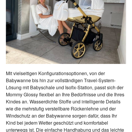
Mit vielseitigen Konfigurationsoptionen, von der
Babywanne bis hin zur vollständigen Travel-System-
Lösung mit Babyschale und Isofix-Station, passt sich der
Mommy Glossy flexibel an Ihre Bedürfnisse und die Ihres
Kindes an. Wasserdichte Stoffe und intelligente Details
wie die mehrstufig verstellbare Rückenlehne und der
Windschutz an der Babywanne sorgen dafür, dass Ihr
Kind bei jedem Wetter geschützt und komfortabel
unterwegs ist. Die einfache Handhabung und das leichte