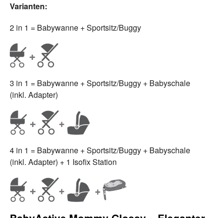
Varianten:
2 in 1 = Babywanne + Sportsitz/Buggy
3 in 1 = Babywanne + Sportsitz/Buggy + Babyschale
(inkl. Adapter)
4 in 1 = Babywanne + Sportsitz/Buggy + Babyschale
(inkl. Adapter) + 1 Isofix Station