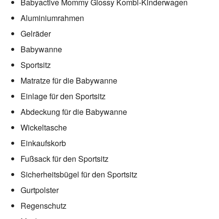
Babyactive Mommy Glossy Kombi-Kinderwagen
Aluminiumrahmen
Gelräder
Babywanne
Sportsitz
Matratze für die Babywanne
Einlage für den Sportsitz
Abdeckung für die Babywanne
Wickeltasche
Einkaufskorb
Fußsack für den Sportsitz
Sicherheitsbügel für den Sportsitz
Gurtpolster
Regenschutz