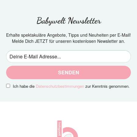
Babywelt Newsletter
Erhalte spektakuläre Angebote, Tipps und Neuheiten per E-Mail!
Melde Dich JETZT für unseren kostenlosen Newsletter an.
SENDEN
Ich habe die
Datenschutzbestimmungen
zur Kenntnis genommen.